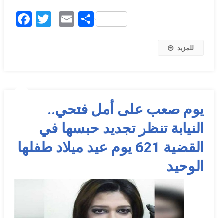
Facebook
Twitter
Email
Share
للمزيد
يوم صعب على أمل فتحي..
النيابة تنظر تجديد حبسها في
القضية 621 يوم عيد ميلاد طفلها
الوحيد