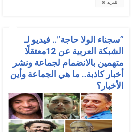
للمزيد
“سجناء الولا حاجة”.. فيديو لـ
الشبكة العربية عن 12معتقلًا
متهمين بالانضمام لجماعة ونشر
أخبار كاذبة.. ما هي الجماعة وأين
الأخبار؟