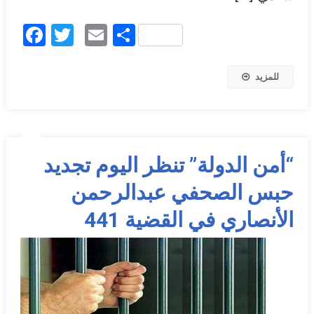
Facebook
Twitter
Email
Share
للمزيد
“أمن الدولة” تنظر اليوم تجديد
حبس الصحفي عبدالرحمن
الأنصاري في القضية 441