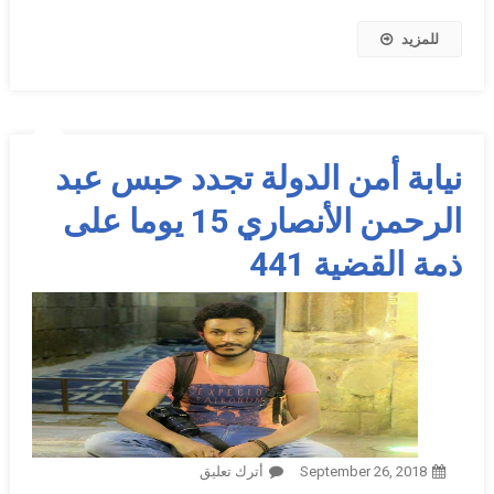
للمزيد
نيابة أمن الدولة تجدد حبس عبد
الرحمن الأنصاري 15 يوما على
ذمة القضية 441
September 26, 2018
أترك تعليق
On نيابة أمن الدولة تجدد