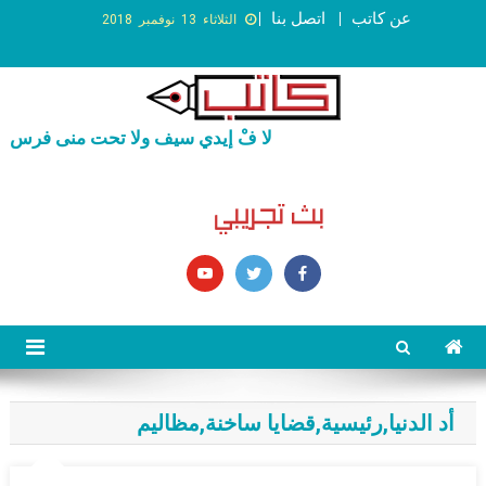
عن كاتب
اتصل بنا
الثلاثاء 13 نوفمبر 2018
لا فْ إيدي سيف ولا تحت منى فرس
أد الدنيا
,
رئيسية
,
قضايا ساخنة
,
مظاليم