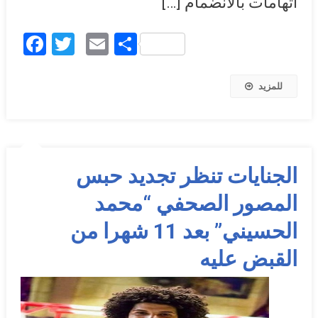
اتهامات بالانضمام […]
Facebook
Twitter
Email
Share
للمزيد
الجنايات تنظر تجديد حبس
المصور الصحفي “محمد
الحسيني” بعد 11 شهرا من
القبض عليه