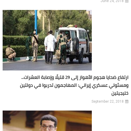
June 24, 2018
ارتفاع ضحايا هجوم الأهواز إلى 29 قتيلًا وإصابة العشرات..
ومسئولي عسكري إيراني: المهاجمون تدربوا في دولتين
خليجيتين
September 22, 2018