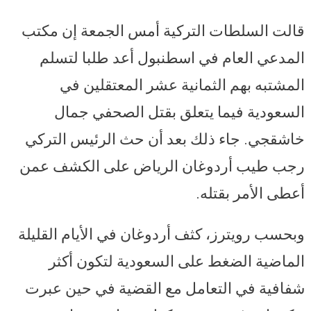
قالت السلطات التركية أمس الجمعة إن مكتب
المدعي العام في اسطنبول أعد طلبا لتسلم
المشتبه بهم الثمانية عشر المعتقلين في
السعودية فيما يتعلق بقتل الصحفي جمال
خاشقجي. جاء ذلك بعد أن حث الرئيس التركي
رجب طيب أردوغان الرياض على الكشف عمن
أعطى الأمر بقتله.
وبحسب رويترز، كثف أردوغان في الأيام القليلة
الماضية الضغط على السعودية لتكون أكثر
شفافية في التعامل مع القضية في حين عبرت