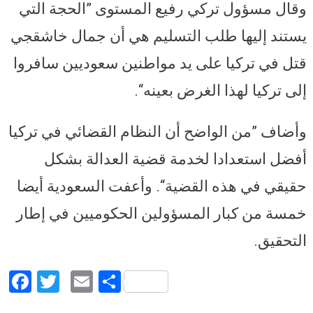
وقال مسؤول تركي رفيع المستوى ”الحجة التي
يستند إليها طلب التسليم هي أن جمال خاشقجي
قتل في تركيا على يد مواطنين سعوديين سافروا
إلى تركيا لهذا الغرض بعينه“.
وأضاف ”من الواضح أن النظام القضائي في تركيا
أفضل استعدادا لخدمة قضية العدالة بشكل
حقيقي في هذه القضية“. وأعفت السعودية أيضا
خمسة من كبار المسؤولين الحكوميين في إطار
التحقيق.
Facebook
Twitter
Email
Share