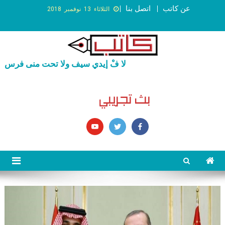
عن كاتب
اتصل بنا
الثلاثاء 13 نوفمبر 2018
لا فْ إيدي سيف ولا تحت منى فرس