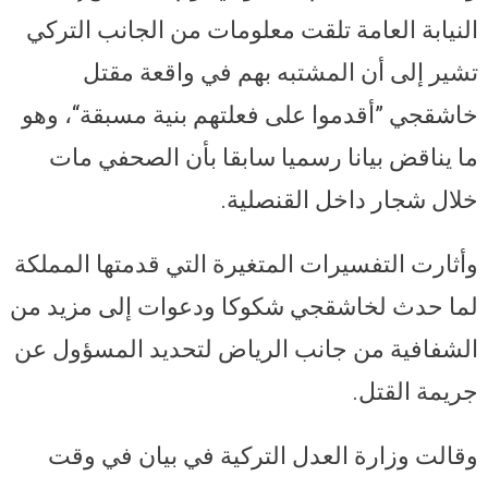
النيابة العامة تلقت معلومات من الجانب التركي
تشير إلى أن المشتبه بهم في واقعة مقتل
خاشقجي ”أقدموا على فعلتهم بنية مسبقة“، وهو
ما يناقض بيانا رسميا سابقا بأن الصحفي مات
خلال شجار داخل القنصلية.
وأثارت التفسيرات المتغيرة التي قدمتها المملكة
لما حدث لخاشقجي شكوكا ودعوات إلى مزيد من
الشفافية من جانب الرياض لتحديد المسؤول عن
جريمة القتل.
وقالت وزارة العدل التركية في بيان في وقت