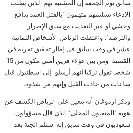
سابق يوم الجمعة إن المشتبه بهم الذين يطلب
الادعاء تسليمهم متهمون ”بالقتل العمد بدافع
وحشي أو عبر التعذيب مع سبق الإصرار
والترصد“. واعتقلت الرياض الأشخاص الثمانية
عشر في وقت سابق في إطار تحقيق تجريه في
القضية. ومن بين هؤلاء فريق أمني مكون من 15
شخصا تقول تركيا إنهم أرسلوا إلى اسطنبول قبل
ساعات من حادث القتل وإنهم من نفذوه.
وذكر أردوغان أنه يتعين على الرياض الكشف عن
هوية ”المتعاون المحلي“ الذي قال مسؤولون
سعوديون في وقت سابق إنه استلم الجثة بعد