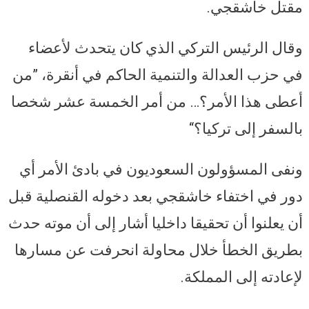
مقتل خاشقجي.
وقال الرئيس التركي الذي كان يتحدث لأعضاء
في حزب العدالة والتنمية الحاكم في أنقرة، ”من
أعطى هذا الأمر؟… من أمر الخمسة عشر شخصا
بالسفر إلى تركيا؟“
ونفى المسؤولون السعوديون في بادئ الأمر أي
دور في اختفاء خاشقجي بعد دخوله القنصلية قبل
أن يعلنوا أن تحقيقا داخليا أشار إلى أن موته حدث
بطريق الخطأ خلال محاولة انحرفت عن مسارها
لإعادته إلى المملكة.