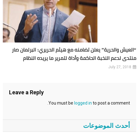
“العيش والحرية” يعلن تضامنه مع هيثم الحريري: البرلمان صار
منتدى لدعم النخبة الحاكمة وأداة لتمرير ما يريده النظام
July 27, 2018
Leave a Reply
You must be
logged in
to post a comment.
أحدث الموضوعات