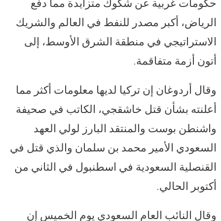
حكومات غربية عن شكوك متزايدة مما دفع
الرياض، أكبر مصدر للنفط في العالم والشريك
الاستراتيجي في منطقة الشرق الأوسط، إلى
أتون أزمة متفاقمة.
وقال أردوغان إن تركيا لديها معلومات أكثر مما
أعلنته بشأن قتل خاشقجي، الكاتب في صحيفة
واشنطن بوست والمنتقد البارز لولي العهد
السعودي الأمير محمد بن سلمان والذي قتل في
القنصلية السعودية في اسطنبول في الثاني من
أكتوبر الحالي.
وقال النائب العام السعودي يوم الخميس إن