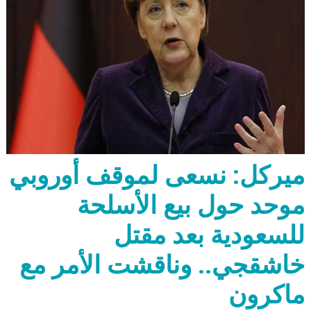
ميركل: نسعى لموقف أوروبي
موحد حول بيع الأسلحة
للسعودية بعد مقتل
خاشقجي.. وناقشت الأمر مع
ماكرون