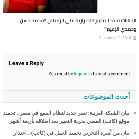
الجنايات تجدد التدابير الاحترازية على الزميلين “محمد حسن
وحمدي الزعيم”
September 9, 2018
Leave a Reply
You must be
logged in
to post a comment.
أحدث الموضوعات
بيان الشبكة العربية: نصر جديد لنظام القمع في مصر.. تجميد
موقع (كاتب) المعني بحرية التعبير بعد اطلاقه بأربعة أشهر
بيان من أسرة التحرير: تجميد العمل في (كاتب).. اعتذار