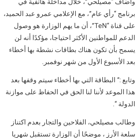
وأضاف “مصيلحي”، خلال مداخلة هاتفية في
برنامج “رأي عام”، مع الإعلامي عمرو عبد الحميد،
على قناة “TeN”، أن ما يهم الوزارة هو وصول
الدعم للمواطنين الأكثر احتياجا، مؤكدًا أنه لن
يسمح بأن تكون هناك بطاقات نشطة بها أخطاء
بعد الأسبوع الأول من شهر نوفمبر.
وتابع :” البطاقة التي بها أخطاء سيتم وقفها بعد
هذا الموعد لأننا لنا الحق في الحفاظ على موازنة
الدولة “.
وطالب مصيلحي، الفلاحين والتجار بعدم اكتناز
سلعة الأرز ، موضحًا أن الوزارة تستقبل شهريا