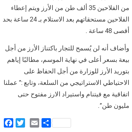
من الفلاحين 35 ألف طن من الأرز ويتم إعطاء
الفلاحين مستحقاتهم بعد الاستلام بـ 24 ساعة بحد
أقصى 48 ساعة .
وأضاف أنه لن يُسمح للتجار باكتناز الأرز من أجل
بيعة بسعر أعلى في نهاية الموسم، مطالبًا إياهم
بتوريد الأرز للوزارة من أجل الحفاظ على
الاحتياطي الاستراتيجي من السلعة، وتابع :” عملنا
اتفاقية مع فيتنام واستيراد الارز مفتوح حتى
مليون طن”.
Facebook
Twitter
Email
Share