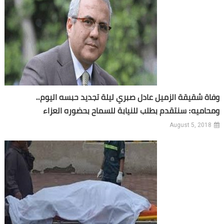
وفاة شقيقة الزميل عادل صبري ليلة تجديد حبسه اليوم..
ومحاميه: سنتقدم بطلب للنيابة للسماح بحضوره العزاء
August 5, 2018