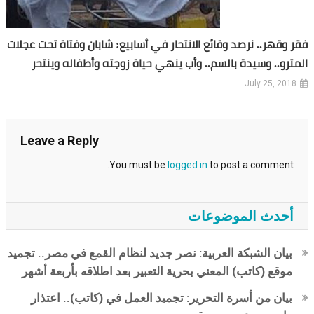
فقر وقهر.. نرصد وقائع الانتحار في أسابيع: شابان وفتاة تحت عجلات
المترو.. وسيدة بالسم.. وأب ينهي حياة زوجته وأطفاله وينتحر
July 25, 2018
Leave a Reply
You must be
logged in
to post a comment.
أحدث الموضوعات
بيان الشبكة العربية: نصر جديد لنظام القمع في مصر.. تجميد
موقع (كاتب) المعني بحرية التعبير بعد اطلاقه بأربعة أشهر
بيان من أسرة التحرير: تجميد العمل في (كاتب).. اعتذار