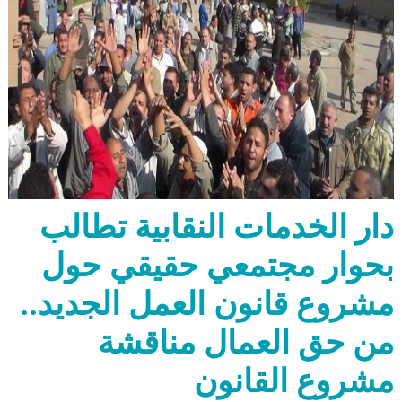
دار الخدمات النقابية تطالب
بحوار مجتمعي حقيقي حول
مشروع قانون العمل الجديد..
من حق العمال مناقشة
مشروع القانون