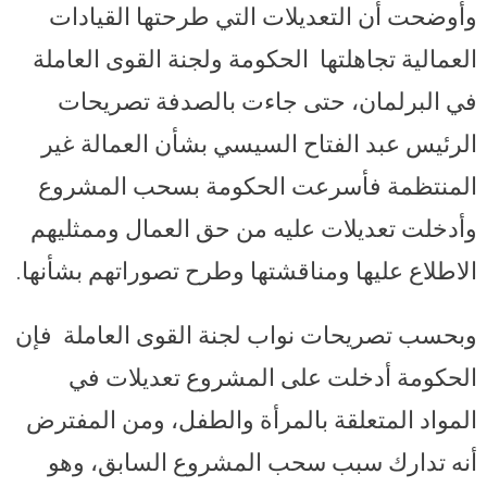
وأوضحت أن التعديلات التي طرحتها القيادات
العمالية تجاهلتها الحكومة ولجنة القوى العاملة
في البرلمان، حتى جاءت بالصدفة تصريحات
الرئيس عبد الفتاح السيسي بشأن العمالة غير
المنتظمة فأسرعت الحكومة بسحب المشروع
وأدخلت تعديلات عليه من حق العمال وممثليهم
الاطلاع عليها ومناقشتها وطرح تصوراتهم بشأنها.
وبحسب تصريحات نواب لجنة القوى العاملة فإن
الحكومة أدخلت على المشروع تعديلات في
المواد المتعلقة بالمرأة والطفل، ومن المفترض
أنه تدارك سبب سحب المشروع السابق، وهو