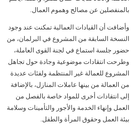
بالمنفصلين عن مصالح وهموم العمال.
وأضافت أن القيادات العمالية تمكنت عند وجود
النسخة السابقة من المشروع في البرلمان، من
حضور جلسة استماع في لجنة القوى العاملة،
وطرحت انتقادات موضوعية وجادة حول تجاهل
المشروع للعمالة غير المنتظمة ولفئات عديدة
من العمالة من بينها عاملات المنازل، بالإضافة
إلى انتقادات أخرى للمواد خاصة بالفصل من
العمل وإنهاء الخدمة والأجور والتأمينات وسلامة
بيئة العمل وحقوق المرأة والطفل.