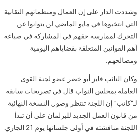
وشددت الدار على إن العمال ومنظماتهم النقابية
التي انتخبوها في مايو الماضي لن يتوانوا عن
التحرك لممارسة حقهم في المشاركة في صياغة
أهم القوانين المتعلقة بقضاياهم اليومية
ومصالحهم.
وكان النائب فايز أبو خضر عضو لجنة القوى
العاملة بمجلس النواب قال في تصريحات سابقة
لـ”كاتب” إن اللجنة تنتظر وصول النسخة النهائية
من قانون العمل الجديد للبرلمان على أن تبدأ
اللجنة مناقشته في أولى جلساتها يوم 21 الجاري.