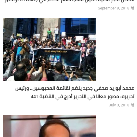
September 9, 2018
محمد أبوزيد صحفي جديد ينضم لقائمة المحبوسين.. ورئيس
تحريره: مصور معانا في التحرير أدرج في القضية 441
July 3, 2018