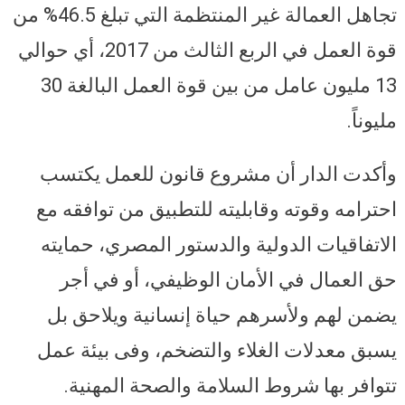
تجاهل العمالة غير المنتظمة التي تبلغ 46.5% من
قوة العمل في الربع الثالث من 2017، أي حوالي
13 مليون عامل من بين قوة العمل البالغة 30
مليوناً.
وأكدت الدار أن مشروع قانون للعمل يكتسب
احترامه وقوته وقابليته للتطبيق من توافقه مع
الاتفاقيات الدولية والدستور المصري، حمايته
حق العمال في الأمان الوظيفي، أو في أجر
يضمن لهم ولأسرهم حياة إنسانية ويلاحق بل
يسبق معدلات الغلاء والتضخم، وفى بيئة عمل
تتوافر بها شروط السلامة والصحة المهنية.