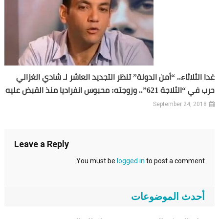
غدا الثلاثاء.. “أمن الدولة” تنظر التجديد العاشر لـ شادي الغزالي
حرب في “الثلاجة 621”.. وزوجته: محبوس انفراديا منذ القبض عليه
September 24, 2018
Leave a Reply
You must be
logged in
to post a comment.
أحدث الموضوعات