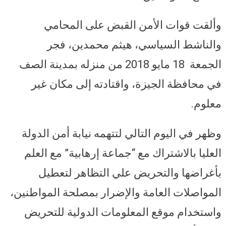
وألقت قوات الأمن القبض على المحامي
والناشط السياسي، هيثم محمدين، فجر
الجمعة 18 مايو 2018 من منزله بمدينة الصف
في محافظة الجيزة، واقتادته إلى مكان غير
معلوم.
وظهر في اليوم التالي لتتهمه نيابة أمن الدولة
العليا بالاشتراك مع “جماعة إرهابية” مع العلم
بأغراضها والتحريض علي التظاهر لتعطيل
المواصلات العامة والإضرار بمصلحة المواطنين،
واستخدام موقع المعلومات الدولية للتحريض