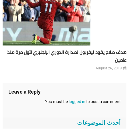
هدف صلاح يقود ليفربول لصدارة الدوري الإنجليزي لأول مرة منذ
عامين
August 26, 2018
Leave a Reply
You must be
logged in
to post a comment.
أحدث الموضوعات