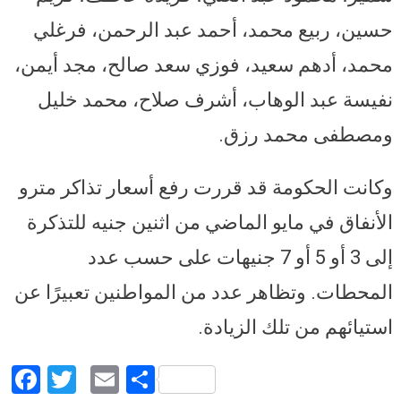
حسين، ربيع محمد، أحمد عبد الرحمن، فرغلي
محمد، أدهم سعيد، فوزي سعد صالح، مجد أيمن،
نفيسة عبد الوهاب، أشرف صلاح، محمد خليل
ومصطفى محمد رزق.
وكانت الحكومة قد قررت رفع أسعار تذاكر مترو
الأنفاق في مايو الماضي من اثنين جنيه للتذكرة
إلى 3 أو 5 أو 7 جنيهات على حسب عدد
المحطات. وتظاهر عدد من المواطنين تعبيرًا عن
استيائهم من تلك الزيادة.
Facebook
Twitter
Email
Share