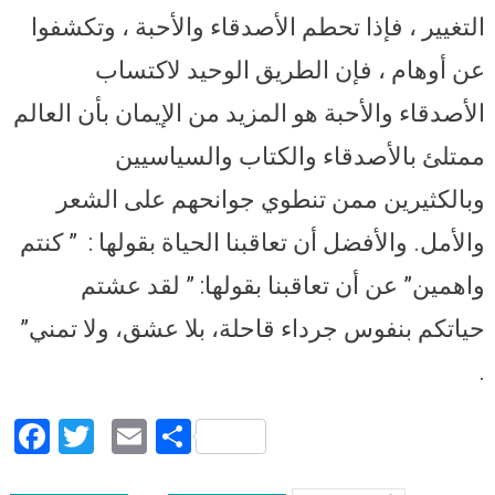
التغيير ، فإذا تحطم الأصدقاء والأحبة ، وتكشفوا
عن أوهام ، فإن الطريق الوحيد لاكتساب
الأصدقاء والأحبة هو المزيد من الإيمان بأن العالم
ممتلئ بالأصدقاء والكتاب والسياسيين
وبالكثيرين ممن تنطوي جوانحهم على الشعر
والأمل. والأفضل أن تعاقبنا الحياة بقولها : ” كنتم
واهمين” عن أن تعاقبنا بقولها: ” لقد عشتم
حياتكم بنفوس جرداء قاحلة، بلا عشق، ولا تمني”
.
Facebook
Twitter
Email
Share