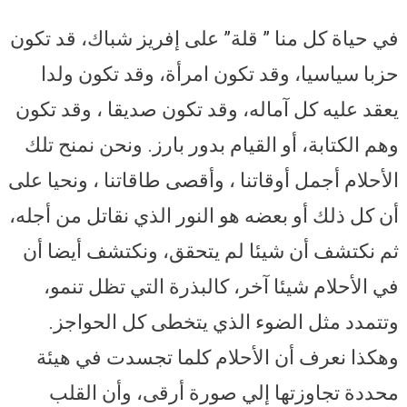
في حياة كل منا ” قلة” على إفريز شباك، قد تكون
حزبا سياسيا، وقد تكون امرأة، وقد تكون ولدا
يعقد عليه كل آماله، وقد تكون صديقا ، وقد تكون
وهم الكتابة، أو القيام بدور بارز. ونحن نمنح تلك
الأحلام أجمل أوقاتنا ، وأقصى طاقاتنا ، ونحيا على
أن كل ذلك أو بعضه هو النور الذي نقاتل من أجله،
ثم نكتشف أن شيئا لم يتحقق، ونكتشف أيضا أن
في الأحلام شيئا آخر، كالبذرة التي تظل تنمو،
وتتمدد مثل الضوء الذي يتخطى كل الحواجز.
وهكذا نعرف أن الأحلام كلما تجسدت في هيئة
محددة تجاوزتها إلي صورة أرقى، وأن القلب