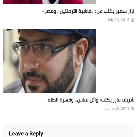
نزار سمير يكتب عن: «فاشية الأرجنتين.. ومصر»
July 12, 2018
شريف عازر يكتب: وائل عباس.. وقهرة الظلم
June 28, 2018
Leave a Reply