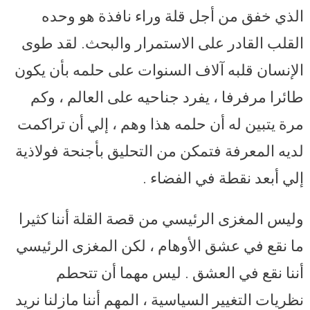
الذي خفق من أجل قلة وراء نافذة هو وحده
القلب القادر على الاستمرار والبحث. لقد طوى
الإنسان قلبه آلاف السنوات على حلمه بأن يكون
طائرا مرفرفا ، يفرد جناحيه على العالم ، وكم
مرة يتبين له أن حلمه هذا وهم ، إلي أن تراكمت
لديه المعرفة فتمكن من التحليق بأجنحة فولاذية
إلي أبعد نقطة في الفضاء .
وليس المغزى الرئيسي من قصة القلة أننا كثيرا
ما نقع في عشق الأوهام ، لكن المغزى الرئيسي
أننا نقع في العشق . ليس مهما أن تتحطم
نظريات التغيير السياسية ، المهم أننا مازلنا نريد