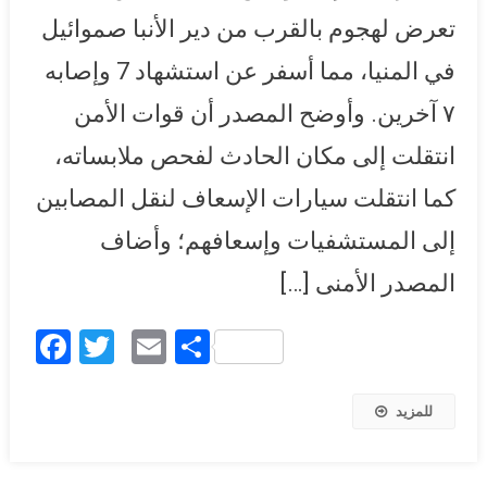
تعرض لهجوم بالقرب من دير الأنبا صموائيل
في المنيا، مما أسفر عن استشهاد 7 وإصابه
٧ آخرين. وأوضح المصدر أن قوات الأمن
انتقلت إلى مكان الحادث لفحص ملابساته،
كما انتقلت سيارات الإسعاف لنقل المصابين
إلى المستشفيات وإسعافهم؛ وأضاف
المصدر الأمنى […]
Facebook
Twitter
Email
Share
للمزيد