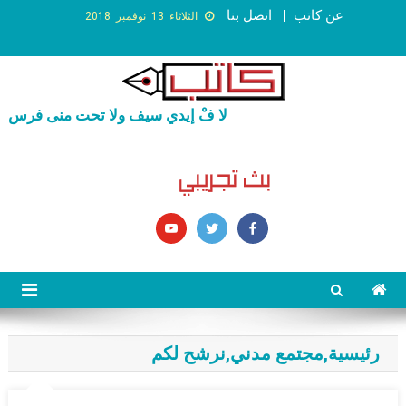
عن كاتب
اتصل بنا
الثلاثاء 13 نوفمبر 2018
لا فْ إيدي سيف ولا تحت منى فرس
رئيسية
,
مجتمع مدني
,
نرشح لكم