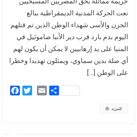
جريمة مماثلة بحق المصريين المسيحيين
نعت الحركة المدنية الديمقراطية ببالغ
الحزن والأسى شهداء الوطن الذين تم قتلهم
اليوم بدم بارد قرب دير الأنبا صاموئيل في
المنيا على يد إرهابيين لا يمكن أن يكون لهم
أي صلة بدين سماوي، ويمثلون تهديدا وخطرا
على الوطن […]
Facebook
Twitter
Email
Share
للمزيد