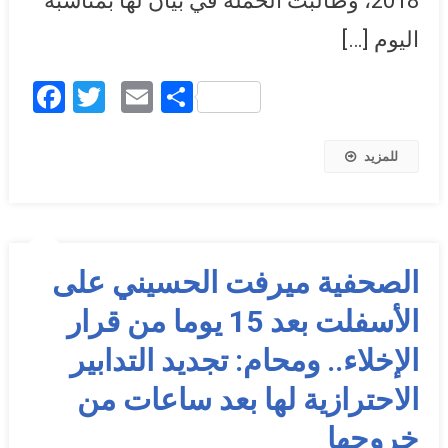
2018، وطالبت الحملة في بيان لها بمناسبة
اليوم […]
Facebook
Twitter
Email
Share
للمزيد
الصحفية ميرفت الحسيني على
الأسفلت بعد 15 يوما من قرار
الإخلاء.. ومحام: تجديد التدابير
الاحترازية لها بعد ساعات من
خروجها