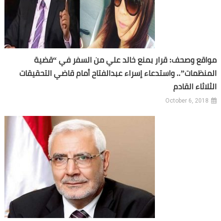
مواقع وصحف: قرار بمنع خالد علي من السفر في “قضية
المنظمات”.. واستدعاء إسراء عبدالفتاح أمام قاضي التحقيقات
الثلاثاء القادم
October 6, 2018