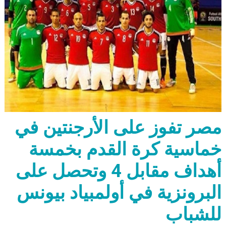
مصر تفوز على الأرجنتين في
خماسية كرة القدم بخمسة
أهداف مقابل 4 وتحصل على
البرونزية في أولمبياد بيونس
للشباب