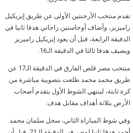
تقدم منتخب الأرجنتين الأولى عن طريق إيزيكيل
راميريز، وأضاف أوجاستين راجاتي هدفا ثانيا في
الدقيقة الرابعة، قبل أن يعود إيزيكيل راميريز
ويضيف هدفا ثالثا في الدقيقة الـ16.
منتخب مصر قلص الفارق في الدقيقة الـ17 عن
طريق محمد محمد طلعت بتصويبة مباشرة من
كرة ثابتة، لينتهي الشوط الأول بتقدم أصحاب
الأرض بثلاثة أهداف مقابل هدف.
وفي شوط المباراة الثاني، سجل سلمان محمد
أحمد هدفا ثانيا لمصر في الدقيقة الـ21، قبل أن