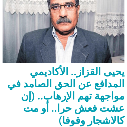
يحيى القزاز.. الأكاديمي
المدافع عن الحق الصامد في
مواجهة تهم الإرهاب.. (إن
عشت فعش حرا.. أو مت
كالاشجار وقوفا)