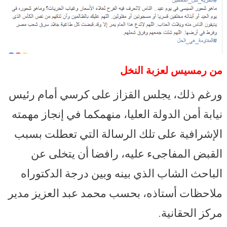
من رمسيس لعزبة النخل
ورغم ذلك، يجلس القزاز على كرسي أمام رئيس
نيابة أمن الدولة العليا، منهمكما في إنجاز مهمته
الإشرافية على تلك الرسالة التي تعطلت بسبب
القبض المفاجىء عليه، رافضا أن يتخلى عن
الباحث الشاب الذي بينه وبين درجة الدكتوراه
ملاحظات أستاذه، بحسب محمد عبد العزيز مدير
مركز الحقانية.