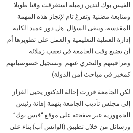
الفيس بوك لتدين زميله استغرقت وقتا طويلا
ومتابعة مضنية وتفرغ تام لإنجاز هذه المهمة
المقدسة، ويبقى السؤال: هل دور عميد الكلية
إدارة العملية التعليمية و العمل على تطويرها أم
أن يضيع وقت الجامعة في تعقب زملائه
ومراقبتهم والتحري عنهم وتسجيل خصوصياتهم
كمخبر في مباحث أمن الدولة).
لكن الجامعة قررت إحالة الدكتور يحيى القزاز
إلى مجلس تأديب الجامعة بتهمة إهانة رئيس
الجمهورية عبر صفحته على موقع “فيس بوك”
ورسائل من خلال تطبيق (الواتس آب) بناء على