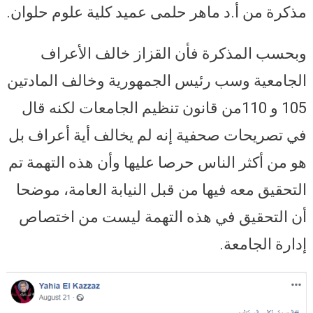
مذكرة من أ.د ماهر حلمى عميد كلية علوم حلوان.
وبحسب المذكرة فأن القزاز خالف الأعراف
الجامعية وسب رئيس الجمهورية وخالف المادتين
105 و 110من قانون تنظيم الجامعات لكنه قال
في تصريحات صحفية إنه لم يخالف أية أعراف بل
هو من أكثر الناس حرصا عليها وأن هذه التهمة تم
التحقيق معه فيها من قبل النيابة العامة، موضحا
أن التحقيق في هذه التهمة ليست من اختصاص
إدارة الجامعة.