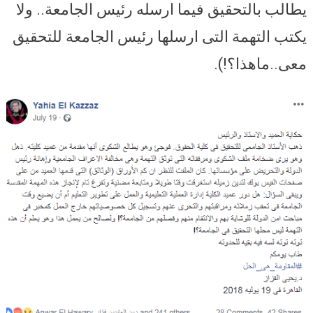
يطالب بالتحقيق فيما ارسله رئيس الجامعة.. ولا
يكتب التهمة التى ارسلها رئيس الجامعة للتحقيق
معى..ماهذا؟!).