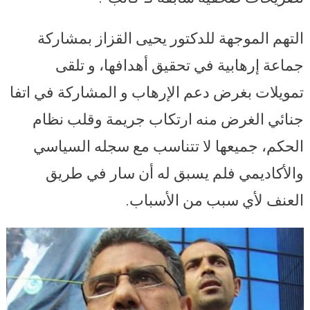
التهم الموجهة للدكتور يحيى القزاز بمشاركة
جماعة إرهابية في تحقيق أهدافها، و تلقى
تمويلات بغرض دعم الإرهاب و المشاركة في اتفا
جنائي الغرض منه ارتكاب جريمة وقلب نظام
الحكم، جميعها لا تتناسب مع سجله السياسي
والأكاديمي فلم يسبق له أن سار في طريق
العنف لأي سبب من الأسباب.