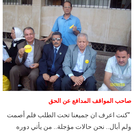
صاحب المواقف المدافع عن الحق
“كنت اعرف ان جميعنا تحت الطلب فلم أصمت
ولم أبال.. نحن حالات مؤجلة.. من يأتي دوره