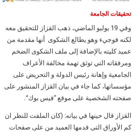
تحقيقات الجامعة
وفي 19 يوليو الماضي، ذهب القزاز للتحقيق معه
لكنه فوجيء وهو يطالع الشكوى أنها مقدمة من
عميد كليته بالإضافة إلى ملف الشكوى الضخم
ومرفقاته التي توثق تهمة مخالفة الأعراف
الجامعية وإهانة رئيس الدولة و التحريض على
مؤسساتها، كما جاء في بيان القزاز المنشور على
صفحته الشخصية على موقع “فيس بوك”.
القزاز قال حينها في بيانه: (كان الملفت للنظر ان
كم الأوراق التى قدمها العميد من على صفحات