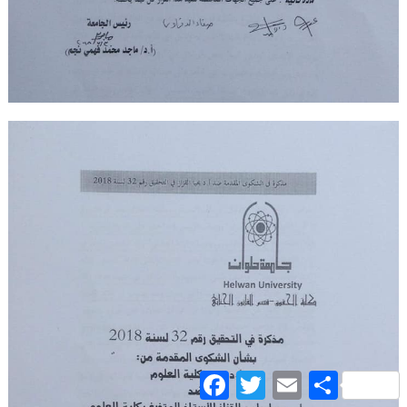
Facebook
Twitter
Email
Share