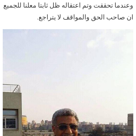
وعندما تحققت وتم اعتقاله ظل ثابتا معلنا للجميع
ان صاحب الحق والمواقف لا يتراجع.