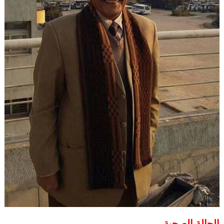
الحالة الصحية