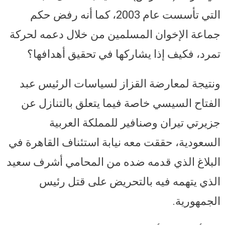
التي تأسست عام 2003، كما أنه رفض حكم
جماعة الإخوان المسلمين من خلال دعمه لحركة
تمرد، فكيف إذا يشاركها في تحقيق أهدافها؟
ونتيجة لمعارضة القزاز لسياسات الرئيس عبد
الفتاح السيسي خاصة فيما يتعلق بالتنازل عن
جزيرتي تيران وصنافير للمملكة العربية
السعودية، حققت معه نيابة استئناف القاهرة في
البلاغ الذي قدمه ضده من المحامي أشرف سعيد
الذي يتهمه فيه بالتحريض على قتل رئيس
الجمهورية.