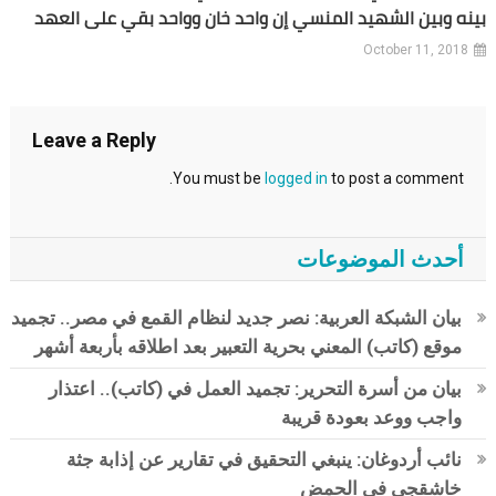
بينه وبين الشهيد المنسي إن واحد خان وواحد بقي على العهد
October 11, 2018
Leave a Reply
You must be
logged in
to post a comment.
أحدث الموضوعات
بيان الشبكة العربية: نصر جديد لنظام القمع في مصر.. تجميد
موقع (كاتب) المعني بحرية التعبير بعد اطلاقه بأربعة أشهر
بيان من أسرة التحرير: تجميد العمل في (كاتب).. اعتذار
واجب ووعد بعودة قريبة
نائب أردوغان: ينبغي التحقيق في تقارير عن إذابة جثة
خاشقجي في الحمض