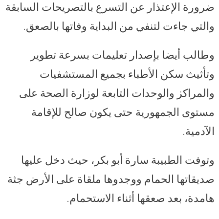
ضرورة الإعتذار عن التسرع بالتصريحات السابقة
والتي جاءت لتنفي من البداية وفاتها بالصعق.
وطالب أيضا بإصدار تعليمات بسرعة تطوير
وتأثيث سكن الأطباء بجميع المستشفيات
والمراكز والوحدات التابعة لوزارة الصحة على
مستوى الجمهورية حتى يكون صالح للإقامة
الآدمية.
وتوفت الطبيبة سارة أبو بكر، حيث دخل عليها
صديقاتها الحمام ووجدوها ملقاة على الأرض جثة
هامدة، بعد صعقها أثناء الاستحمام.