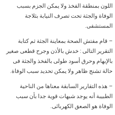
اللون بمنطقة الفخذ ولا يمكن الجزم بسبب
الوفاة والجثة تحت تصرف النيابة بثلاجة
المستشفى.
– قام مفتش الصحة بمعاينة الجثة ثم كتابة
التقرير التالى : خدش بالأذن وجرح قطعى صغير
بالإبهام وحرق أسود طولى بالفخذ والجثة فى
حالة تشنج ظاهر ولا يمكن تحديد سبب الوفاة.
– هذه التقارير السابقة معناها من الناحية
الطبيبة أنه يوجد شبهات قوية جدا بأن سبب
الوفاة هو الصعق الكهربائى.