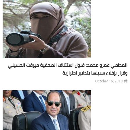
المحامي عمرو محمد: قبول استئناف الصحفية ميرفت الحسيني
وقرار بإخلاء سبيلها بتدابير احترازية
October 16, 2018