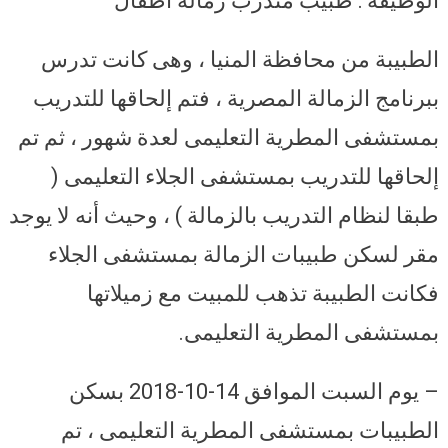
الوظيفة : طبيب متدرب زمالة أطفال
الطبيبة من محافظة المنيا ، وهى كانت تدرس
ببرنامج الزمالة المصرية ، فتم إلحاقها للتدريب
بمستشفى المطرية التعليمى لعدة شهور ، ثم تم
إلحاقها للتدريب بمستشفى الجلاء التعليمى (
طبقا لنظام التدريب بالزمالة ) ، وحيث أنه لا يوجد
مقر لسكن طبيبات الزمالة بمستشفى الجلاء
فكانت الطبيبة تذهب للمبيت مع زميلاتها
بمستشفى المطرية التعليمى.
– يوم السبت الموافق 14-10-2018 بسكن
الطبيبات بمستشفى المطرية التعليمى ، تم