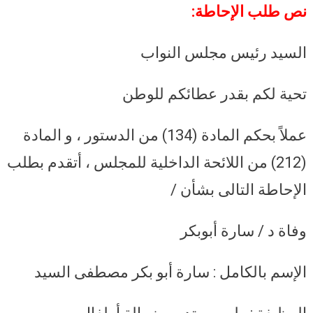
نص طلب الإحاطة:
السيد رئيس مجلس النواب
تحية لكم بقدر عطائكم للوطن
عملاً بحكم المادة (134) من الدستور ، و المادة
(212) من اللائحة الداخلية للمجلس ، أتقدم بطلب
الإحاطة التالى بشأن /
وفاة د / سارة أبوبكر
الإسم بالكامل : سارة أبو بكر مصطفى السيد