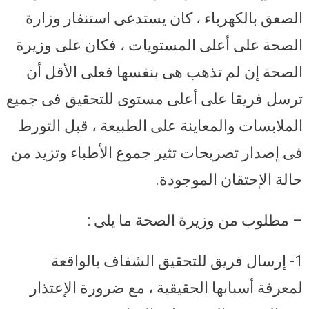
الصعق بالكهرباء ، كان يستدعى استنفار وزارة
الصحة على أعلى المستويات ، فكان على وزيرة
الصحة إن لم تذهب هى بنفسها فعلى الأقل أن
ترسل فريقا على أعلى مستوى للتحقيق فى جميع
الملابسات والمعاينة على الطبيعة ، قبل التورط
فى إصدار تصريحات تثير جموع الأطباء وتزيد من
حالة الإحتقان الموجودة.
– مطلوب من وزيرة الصحة ما يلى :
1- إرسال فريق للتحقيق الشفاف بالواقعة
لمعرفة أسبابها الحقيقية ، مع ضرورة الإعتذار