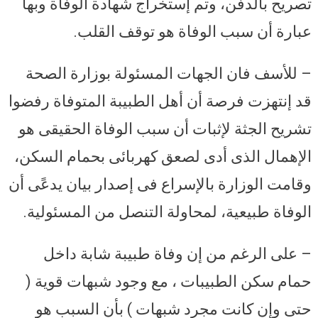
تصريح بالدفن، وتم إستخراج شهادة الوفاة وبها
عبارة أن سبب الوفاة هو توقف القلب.
– للأسف فان الجهات المسئولة بوزارة الصحة
قد إنتهزت فرصة أن أهل الطبيبة المتوفاة رفضوا
تشريح الجثة لإثبات أن سبب الوفاة الحقيقى هو
الإهمال الذى أدى لصعق كهربائى بحمام السكن،
وقامت الوزارة بالإسراع فى إصدار بيان يدعًى أن
الوفاة طبيعية، لمحاولة التنصل من المسئولية.
– على الرغم من إن وفاة طبيبة شابة داخل
حمام سكن الطبيبات ، مع وجود شبهات قوية (
حتى وإن كانت مجرد شبهات ) بأن السبب هو