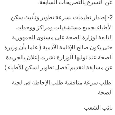
عن التسرع بالتصريحات السابقة.
2- إصدار تعليمات بسرعة تطوير وتأثيث سكن
الأطباء بجميع مستشفيات ومراكز ووحدات
التابعة لوزارة الصحة على مستوى الجمهورية
حتى يكون صالح للإقامة الآدمية ( علما بأن وزيرة
الصحة عند توليها للوزارة نشرت إعلان بالجريدة
عن مسابقة لتقديم أفضل تطوير لسكن الأطباء )
اطلب سرعة مناقشة طلب الإحاطة فى لجنة
الصحة
نائب الشعب