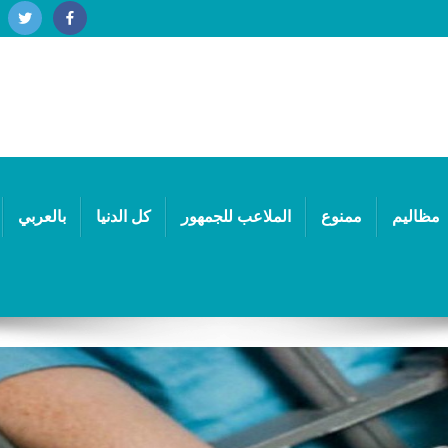
مظاليم
ممنوع
الملاعب للجمهور
كل الدنيا
بالعربي