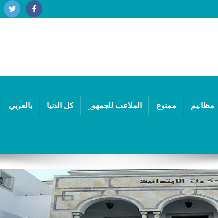
مظاليم
ممنوع
الملاعب للجمهور
كل الدنيا
بالعربي