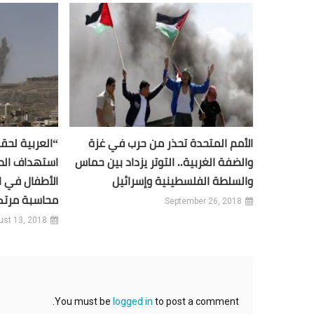
الأمم المتحدة تحذر من حرب في غزة
“العربية لحق
والضفة الغربية.. التوتر يزداد بين حماس
استهداف الط
والسلطة الفلسطينية وإسرائيل
الأطفال في ا
محاسبة مرتك
September 26, 2018
st 13, 2018
You must be
logged in
to post a comment.