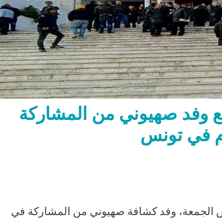
 وفد صهيوني من المشاركة
م في تونس
مس الجمعة، وفد كشافة صهيوني من المشاركة في