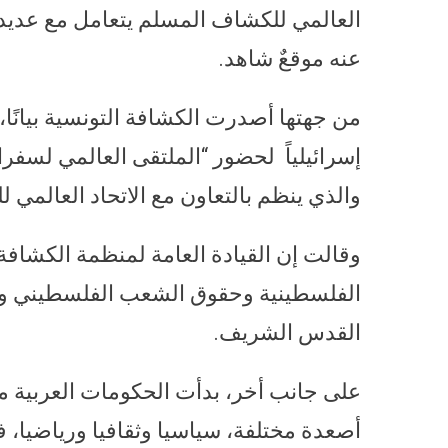
العالمي للكشاف المسلم يتعامل مع عديد ا
عنه موقعٌ شاهد.
من جهتها أصدرت الكشافة التونسية بيانًا،
والذي ينظم بالتعاون مع الاتحاد العالمي
وقالت إن القيادة العامة لمنظمة الكشافة
الفلسطينية وحقوق الشعب الفلسطيني وفي
القدس الشريف.
على جانب أخر، بدأت الحكومات العربية مو
أصعدة مختلفة، سياسيا وثقافيا ورياضيا، 