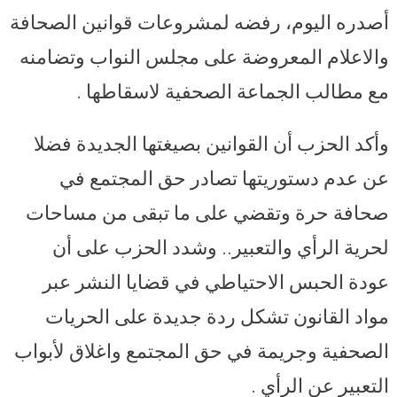
أصدره اليوم، رفضه لمشروعات قوانين الصحافة
والاعلام المعروضة على مجلس النواب وتضامنه
مع مطالب الجماعة الصحفية لاسقاطها .
وأكد الحزب أن القوانين بصيغتها الجديدة فضلا
عن عدم دستوريتها تصادر حق المجتمع في
صحافة حرة وتقضي على ما تبقى من مساحات
لحرية الرأي والتعبير.. وشدد الحزب على أن
عودة الحبس الاحتياطي في قضايا النشر عبر
مواد القانون تشكل ردة جديدة على الحريات
الصحفية وجريمة في حق المجتمع واغلاق لأبواب
التعبير عن الرأي .