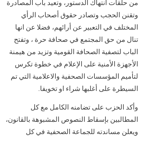
من حلقات انتهاك الدستور، وتعيد باب المصادرة
وتقنن الحجب وتصادر حقوق أصحاب الرأي
المختلف في التعبير عن أرائهم، فضلا عن انها
تنال من حق المجتمع في صحافة حرة ، وتفتح
الباب لتصفية الصحافة القومية وتزيد من هيمنة
الأجهزة الأمنية على الإعلام في خطوة تكرس
لتأميم المؤسسات الصحفية والاعلامية التي تم
السيطرة على أغلبها شراء او تخويفا.
وأكد الحزب على تضامنه الكامل مع كل
المطالبين بإسقاط النصوص المشبوهة بالقانون،
ويعلن مساندته للجماعة الصحفية في كل