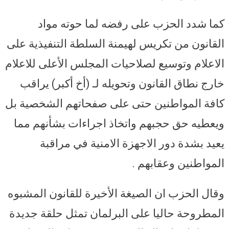
كما شدد الحزب على رفضه لما حوته مواد
القانون من تكريس لهيمنة السلطة التنفيذية على
الاعلام وتوسيع لصلاحيات المجلس الأعلى للاعلام
خارج نطاق القانون وتحويله لـ (أخ أكبر) يراقب
كافة المواطنين حتى على صفحاتهم الشخصية بل
ويعطيه حق حجبهم واتخاذ اجراءات بشأنهم مما
يعيد بشدة دور الاجهزة الامنية في مراقبة
المواطنين وعقابهم .
وقال الحزب ان الصيغة الأخيرة للقانون المشبوه
المطروحة حاليا على البرلمان تمثل حلقة جديدة