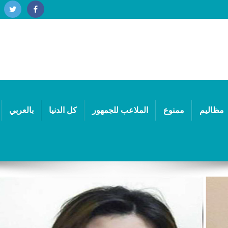
مظاليم
ممنوع
الملاعب للجمهور
كل الدنيا
بالعربي