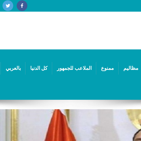
مظاليم
ممنوع
الملاعب للجمهور
كل الدنيا
بالعربي