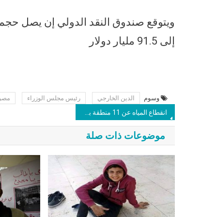
ويتوقع صندوق النقد الدولي إن يصل حجم ا
إلى 91.5 مليار دولار
وسوم
الدين الخارجي
رئيس مجلس الوزراء
مصر
انقطاع المياه عن 11 منطقة بالقاهرة مساء الجمعة
موضوعات ذات صلة