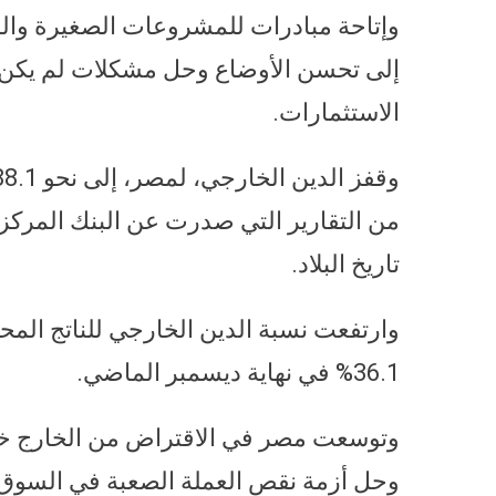
وإتاحة مبادرات للمشروعات الصغيرة والمت
إلى تحسن الأوضاع وحل مشكلات لم يكن م
الاستثمارات.
من التقارير التي صدرت عن البنك المركز
تاريخ البلاد.
36.1% في نهاية ديسمبر الماضي.
وتوسعت مصر في الاقتراض من الخارج خلا
وحل أزمة نقص العملة الصعبة في السوق.