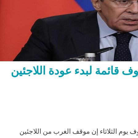
ف قائمة لبدء عودة اللاجئين
 يوم الثلاثاء إن موقف الغرب من اللاجئين