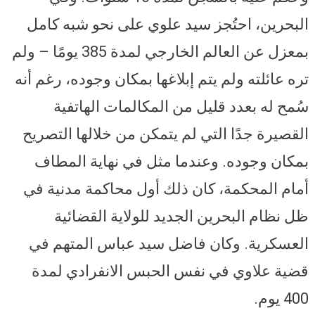
البحرين، احتُجز سيد علوي على نحو شبه كامل
بمعزل عن العالم الخارجي لمدة 385 يومًا – ولم
تره عائلته ولم يتم إبلاغها بمكان وجوده، رغم أنه
سُمح له بعدد قليل من المكالمات الهاتفية
القصيرة جدًا التي لم يتمكن من خلالها التصريح
بمكان وجوده. وعندما مثل في نهاية المطاف
أمام المحكمة، كان ذلك أول محاكمة مدنية في
ظل نظام البحرين الجديد للولاية القضائية
العسكرية. وكان فاضل سيد عباس المتهم في
قضية علاوي في نفس الحبس الانفرادي لمدة
400 يوم.