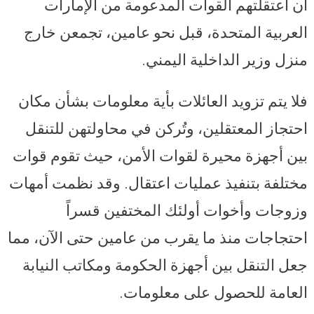
أن اعتقلتهم القوات المدعومة من الإمارات
العربية المتحدة، قبل نحو عامين، تجمعن خارج
منزل وزير الداخلية اليمني.
فلا يتم تزويد العائلات بأية معلومات بشأن مكان
احتجاز المعتقلين، وتُركن في محاولتهن للتنقل
بين أجهزة محيرة لقوات الأمن، حيث تقوم قوات
مختلفة بتنفيذ عمليات اعتقال. وقد نظمت أمهات
وزوجات وأخوات أولئك المختفين قسراً
احتجاجات منذ ما يقرب من عامين حتى الآن، مما
جعل التنقل بين أجهزة الحكومة ومكاتب النيابة
العامة للحصول على معلومات.