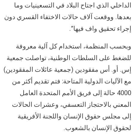
الداخلي الذي اجتاح البلاد في التسعينيات وما
بعدها. ووقعت آلاف حالات الاختفاء القسري دون
إجراء تحقيق واف فيها”.
وبحسب المنظمة، استخدام كل آلية معروفة
للضغط على السلطات الوطنية، تواصلت جمعية
إس. أو. أس مفقودين (جمعية عائلات المفقودين)
مع الآليات الدولية المتاحة: فتم تقديم أكثر من
4000 حالة إلى فريق الأمم المتحدة العامل
المعني بالاحتجاز التعسفي، وعشرات الحالات
إلى مجلس حقوق الإنسان واللجنة الأفريقية
لحقوق الإنسان بالشعوب.