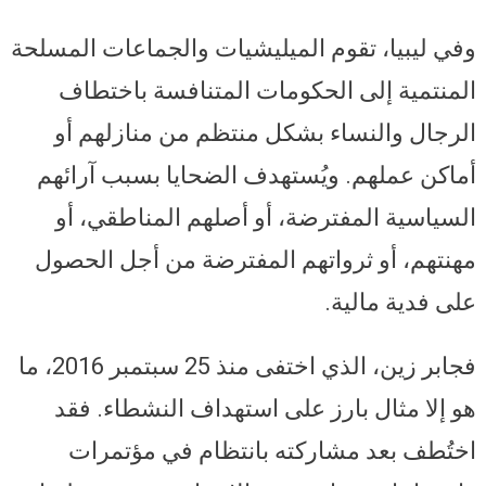
وفي ليبيا، تقوم الميليشيات والجماعات المسلحة
المنتمية إلى الحكومات المتنافسة باختطاف
الرجال والنساء بشكل منتظم من منازلهم أو
أماكن عملهم. ويُستهدف الضحايا بسبب آرائهم
السياسية المفترضة، أو أصلهم المناطقي، أو
مهنتهم، أو ثرواتهم المفترضة من أجل الحصول
على فدية مالية.
فجابر زين، الذي اختفى منذ 25 سبتمبر 2016، ما
هو إلا مثال بارز على استهداف النشطاء. فقد
اختُطف بعد مشاركته بانتظام في مؤتمرات