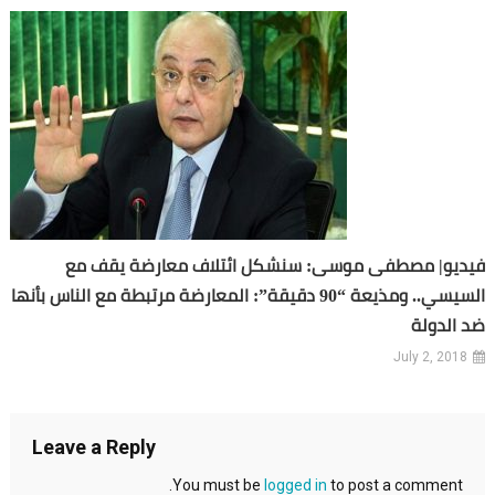
فيديو| مصطفى موسى: سنشكل ائتلاف معارضة يقف مع
السيسي.. ومذيعة “90 دقيقة”: المعارضة مرتبطة مع الناس بأنها
ضد الدولة
July 2, 2018
Leave a Reply
You must be
logged in
to post a comment.