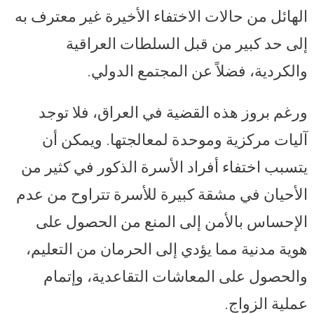
الهائل من حالات الاختفاء الأخيرة غير معترف به
إلى حد كبير من قبل السلطات العراقية
والكردية، فضلاً عن المجتمع الدولي.
ورغم بروز هذه القضية في العراق، فلا توجد
آليات مركزية وموحدة لمعالجتها. ويمكن أن
يتسبب اختفاء أفراد الأسرة الذكور في كثير من
الأحيان في مشقة كبيرة للأسرة تتراوح من عدم
الإحساس بالأمن إلى المنع من الحصول على
هوية مدنية مما يؤدي إلى الحرمان من التعليم،
والحصول على المعاشات التقاعدية، وإتمام
عملية الزواج.