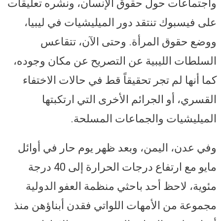
واجتماعات حول حقوق الإنسان، ونشره تعليقات
على فيسبوك تنتقد دور الميليشيات في ليبيا،
ووضع حقوق المرأة. وحتى الآن، تتقاعس
السلطات الليبية عن التصريح عن مكان وجوده،
كما أنها لم تجر تحقيقاً قط في حالات الاختفاء
القسري، أو الجرائم الأخرى التي ارتكبتها
الميليشيات والجماعات المسلحة.
وفي عدن، اليمن، وبعد ظهر يوم حار في أوائل
مايو مع ارتفاع درجات الحرارة إلى 40 درجة
مئوية، لاحظ أحد باحثي منظمة العفو الدولية
مجموعة من الأمهات اللواتي فقدن أبناؤهن منذ