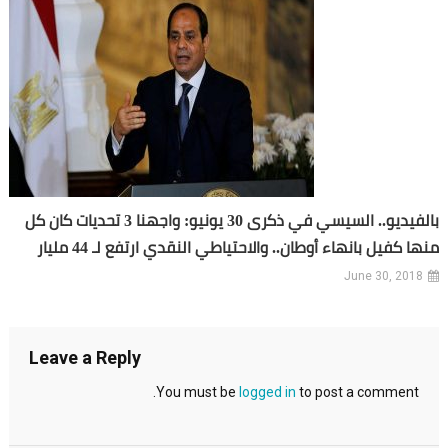
بالفيديو.. السيسي في ذكرى 30 يونيو: واجهنا 3 تحديات كان كل
منها كفيل بانهاء أوطان.. والاحتياطي النقدي ارتفع لـ 44 مليار
June 30, 2018
Leave a Reply
You must be
logged in
to post a comment.