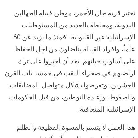
تعتبر قرية خان الأحمر، موطن قبيلة الجهالين
البدوية، ومحاطة بالعديد من المستوطنات
الإسرائيلية غير القانونية. فمنذ ما يزيد عن 60
عاماً، وأفراد القبيلة يناضلون من أجل الحفاظ
على أسلوب حياتهم. بعد أن أجبروا على ترك
أراضيهم في صحراء النقب في خمسينيات القرن
العشرين، وتعرضوا بشكل متواصل للمضايقات،
والضغوط، وإعادة التوطين، من قبل الحكومات
الإسرائيلية المتعاقبة.
هذا العمل لا يتسم بالقسوة الفظيعة والظلم