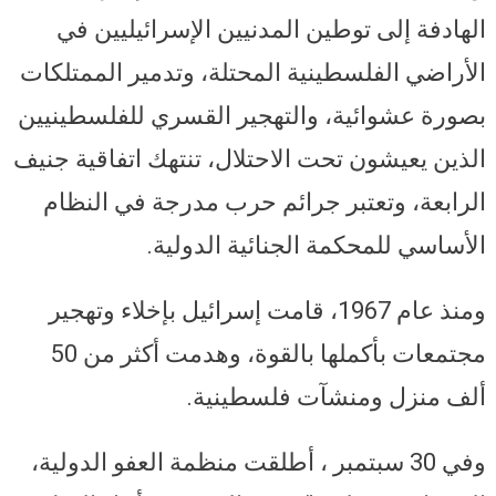
الهادفة إلى توطين المدنيين الإسرائيليين في
الأراضي الفلسطينية المحتلة، وتدمير الممتلكات
بصورة عشوائية، والتهجير القسري للفلسطينيين
الذين يعيشون تحت الاحتلال، تنتهك اتفاقية جنيف
الرابعة، وتعتبر جرائم حرب مدرجة في النظام
الأساسي للمحكمة الجنائية الدولية.
ومنذ عام 1967، قامت إسرائيل بإخلاء وتهجير
مجتمعات بأكملها بالقوة، وهدمت أكثر من 50
ألف منزل ومنشآت فلسطينية.
وفي 30 سبتمبر ، أطلقت منظمة العفو الدولية،