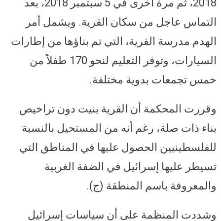
2018، ثم مرة أخرى في 5 سبتمبر 2018، بعد
التماس عاجل من سكان القرية. ويشمل أمر
الهدم مدرسة القرية، التي تم بناؤها من إطارات
السيارات، وتوفر التعليم لنحو 170 طفلاً من
خمس تجمعات بدوية مختلفة.
وقررت المحكمة أن القرية بنيت دون تراخيص
بناء ذات صلة، رغم أنه من المستحيل بالنسبة
للفلسطينيين الحصول عليها في المناطق التي
تسيطر عليها إسرائيل في الضفة الغربية
والمعروفة باسم المنطقة (ج).
وشددت المنظمة على أن سياسات إسرائيل