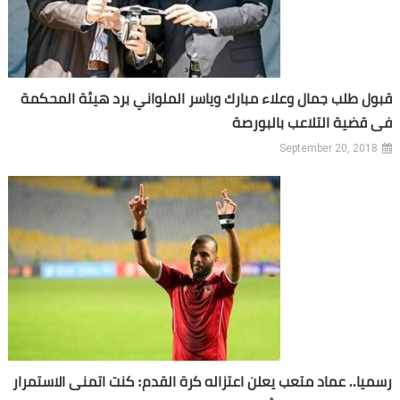
قبول طلب جمال وعلاء مبارك وياسر الملواني برد هيئة المحكمة
فى قضية التلاعب بالبورصة
September 20, 2018
رسميا.. عماد متعب يعلن اعتزاله كرة القدم: كنت اتمنى الاستمرار