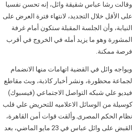
وقالت رشا عباس شقيقة وائل، إنه تحسن نفسيا
على الأقل خلال التجديد، لانتهاء فترة العرض على
النيابة، وأن الجلسة المقبلة ستكون أمام غرفة
المشورة وهو ما يزيد أمله في الخروج في أقرب
فرصة ممكنة.
ويواجه وائل في القضية اتهامات منها الانضمام
لجماعة محظورة، ونشر أخبار كاذبة، وبث مقاطع
فيديو علي شبكه التواصل الاجتماعي (فيسبوك)
كوسيلة من الوسائل الاعلاميه للتحريض علي قلب
نظام الحكم المصرى.وألقت قوات أمن القاهرة،
القبض على وائل عباس في 23 مايو الماضي، بعد