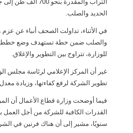
التراب والمقدرة بن
الحديد والصلب.
في الأثناء، تداولت الصحف أنباء عن عزم 
للوزارة، تتراوح بين التطوير والإغلاق.
غير أن المركز الإعلامي لرئاسة مجلس الو
تطوير الشركة لرفع كفاءتها، وزيادة معد
فيما أوضحت وزارة قطاع الأعمال أن المر
سنويًا، مشير إلى أن هناك فرنين في الشرك