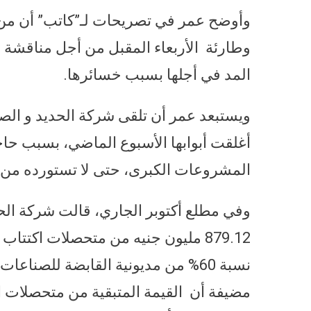
وأوضح عمر في تصريحات لـ”كاتب” أن من 
وطارئة الأربعاء المقبل من أجل مناقشة ب
المد في أجلها بسبب خسائرها.
ويستبعد عمر أن تلقى شركة الحديد و ال
أغلقت أبوابها الأسبوع الماضي، بسبب حاج
المشروعات الكبرى، حتى لا تستورده من ا
وفي مطلع أكتوبر الجاري، قالت شركة الحد