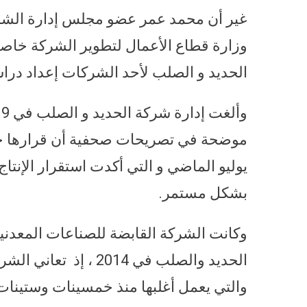
غير أن محمد عمر عضو مجلس إدارة الشركة
وزارة قطاع الأعمال لتطوير الشركة خاصة 
الحديد و الصلب لأحد الشركات إعداد دراسة لت
موضحة في تصريحات صحفية أن قرارها جاء
بشكل مستمر.
وكانت الشركة القابضة للصناعات المعدنية
الحديد والصلب في 2014
والتي يعمل أغلبها منذ خمسينات وستينات