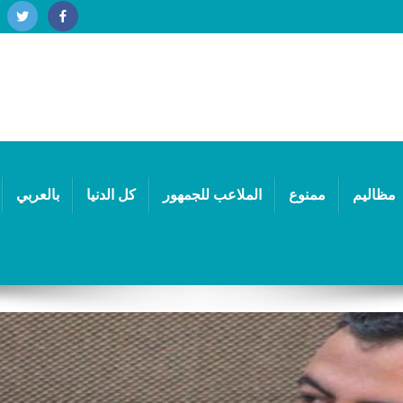
مظاليم
ممنوع
الملاعب للجمهور
كل الدنيا
بالعربي