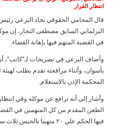
انتظار القرار
قال المحامي الحقوقي نجاد البرعي رئيس 
البرلماني السابق مصطفى النجار، إن موكل
في القضية المتهم فيها بإهانة القضاء.
وأضاف البرعي في تصريحات لـ”كاتب”، أن 
بأسوان، وأثناء مرافعته تقدم بطلب لهيئة 
المحكمة الإذن بالاستعلام.
وأشار إلى أنه ترافع عن موكله وفي انتظا
الطعن المقدم من كل المتهمين في القضيه 