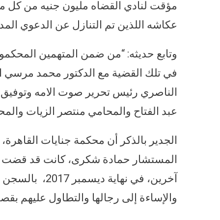
مؤقت لنادي القضاه مليون جنيه من كل مته
عكاشه اللذين تم التنازل عن الدعوي المدن
وتابع حديثه: “من ضمن المتهمين المحكمو
في تلك القضية مع الدكتور محمد مرسي الر
الناصري رئيس تحرير صوت الامه وتوفيق 
عبد الفتاح والمحامي منتصر الزيات والم
الجدير بالذكر أن محكمة جنايات القاهرة،
والإساءة إلى رجالها والتطاول عليهم بقصد