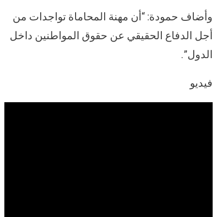
وأضاف حمودة: “أن مهنة المحاماة تواجدات من
أجل الدفاع الحقيقي عن حقوق المواطنين داخل
الدول”.
فيديو