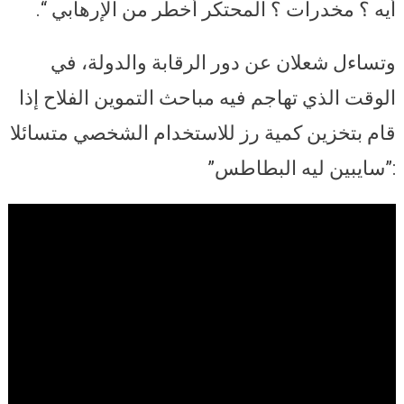
أيه ؟ مخدرات ؟ المحتكر أخطر من الإرهابي “.
وتساءل شعلان عن دور الرقابة والدولة، في
الوقت الذي تهاجم فيه مباحث التموين الفلاح إذا
قام بتخزين كمية رز للاستخدام الشخصي متسائلا
:”سايبين ليه البطاطس”