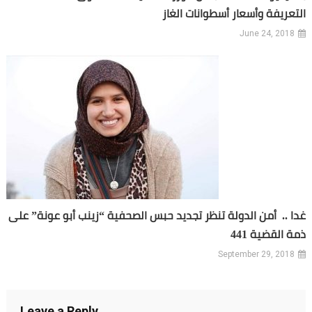
التعريفة وأسعار أسطوانات الغاز
June 24, 2018
غدا .. أمن الدولة تنظر تجديد حبس الصحفية “زينب أبو عونة” على
ذمة القضية 441
September 29, 2018
Leave a Reply