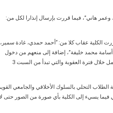
، وعمر هاني”، فيما قررت بإرسال إنذارا لكل من:
ت الكلية عقاب كلا من: “أحمد حمدي، غادة سمير،
 أسامة محمد خليفة”، إضافة إلى منعهم من دخول
حرم الكلية أو حضور أي محاضرات أو معامل خلال فترة العقوبة والتي تبدأ من السبت 3
فة الطلاب التحلي بالسلوك الأخلاقي والجامعي القوي
فيما يسيء إلى الكلية بأي صورة من الصور حتى لا