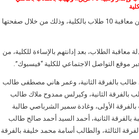
لية
أعلنت كلية الصيدلة بجامعة الإسكندرية عن معاقبة 10 طلاب بالكلية، وذلك من خلال صفحتها
ة معاقبة الطلاب، بعد إدانتهم بالإساءة للكلية، من
بر موقع التواصل الاجتماعي للكلية “فيسبوك”.
 طالب بالفرقة الثانية، وعمر هاني مصطفى طالب
ب بالفرقة الثانية، وكيرلس ممدوح ملاك طالب
بالفرقة الأولى، وغادة سمير الشرباصي طالبة
ة بالفرقة الثانية، أحمد السيد أحمد صالح طالب
بالفرقة الثالثة، والطالب أسامة محمد خليفة بالفرقة