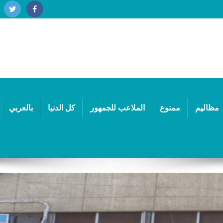
مظاليم
ممنوع
الملاعب للجمهور
كل الدنيا
بالعربي