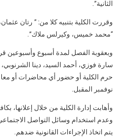
الثانية”.
وقررت الكلية بتنبيه كلا من: ” رتان عثمان
“محمد خميس، وكيرلس ملاك”.
وبعقوبة الفصل لمدة أسبوع وأسبوعين قرر
سارة فوزي، أحمد السيد، دينا الشرنوبي،
نوفمبر المقبل.
وأهابت إدارة الكلية من خلال إعلانها، بكا
وعدم استخدام وسائل التواصل الاجتماعي 
يتم اتخاذ الإجراءات القانونية ضدهم.