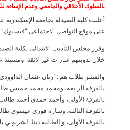
بالسلوك الأخلاقي والجامعي وعدم الإساءة للك
على موقع التواصل الاجتماعي “فيسبوك”.
وقرر مجلس التأديب الابتدائي بكلية الصيدل
خلال تدوينهم عبارات غير لائقة ومسيئة ع
والعشر طلاب هم : “رتان عثمان الداوودي
بالفرقة الرابعة، ومحمد محمد خميس طال
بالفرقة الأولى، وأحمد حمدي أحمد طالب 
بالفرقة الثالثة، وسارة فوزي عيسوي طالب
بالفرقة الأولى، و الطالبة دينا الشرنوبي 