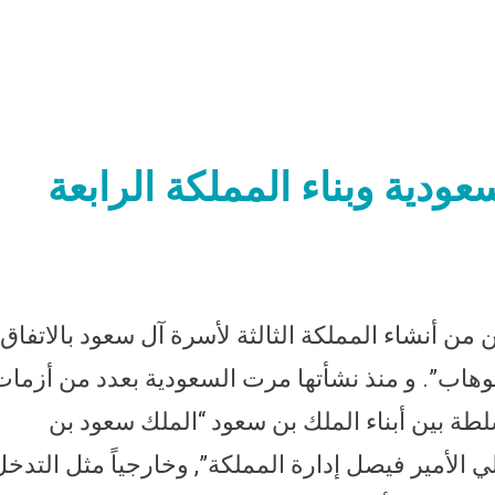
عودية وبناء المملكة الرابعة
من أنشاء المملكة الثالثة لأسرة آل سعود بالاتفاق
وهاب”. و منذ نشأتها مرت السعودية بعدد من أزمات
لطة بين أبناء الملك بن سعود “الملك سعود بن
ي الأمير فيصل إدارة المملكة”, وخارجياً مثل التدخل