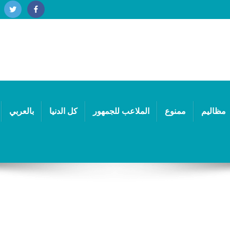
مظاليم
ممنوع
الملاعب للجمهور
كل الدنيا
بالعربي