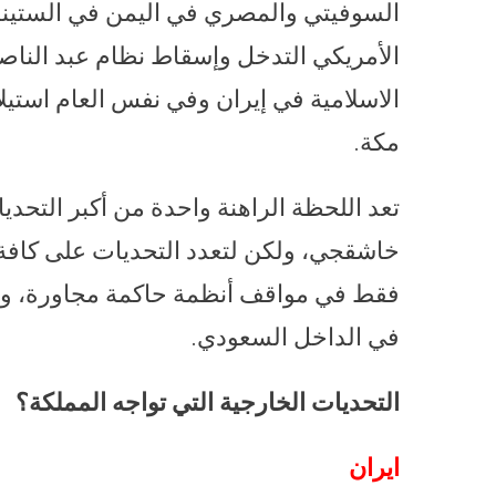
السوفيتي والمصري في اليمن في الستين
الاسلامية في إيران وفي نفس العام استي
مكة.
تعد اللحظة الراهنة واحدة من أكبر التح
خاشقجي، ولكن لتعدد التحديات على كافة 
فقط في مواقف أنظمة حاكمة مجاورة، ولك
في الداخل السعودي.
التحديات الخارجية التي تواجه المملكة؟
ايران