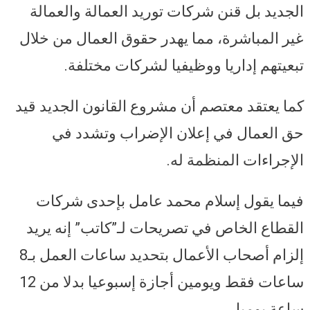
الجديد بل قنن شركات توريد العمالة والعمالة
غير المباشرة، مما يهدر حقوق العمال من خلال
تبعيتهم إداريا ووظيفيا لشركات مختلفة.
كما يعتقد معتصم أن مشروع القانون الجديد قيد
حق العمال في إعلان الإضراب وتشدد في
الإجراءات المنظمة له.
فيما يقول إسلام محمد عامل بإحدى شركات
القطاع الخاص في تصريحات لـ”كاتب” إنه يريد
إلزام أصحاب الأعمال بتحديد ساعات العمل بـ8
ساعات فقط ويومين أجازة إسبوعيا بدلا من 12
ساعة يوميا.