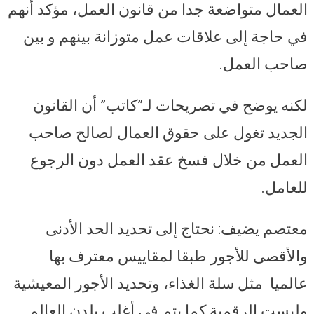
العمال متواضعة جدا من قانون العمل، مؤكد أنهم
في حاجة إلى علاقات عمل متوزانة بينهم و بين
صاحب العمل.
لكنه يوضح في تصريحات لـ”كاتب” أن القانون
الجديد تغول على حقوق العمال لصالح صاحب
العمل من خلال فسخ عقد العمل دون الرجوع
للعامل.
معتصم يضيف: نحتاج إلى تحديد الحد الأدنى
والأقصى للأجور طبقا لمقاييس معترف بها
عالميا مثل سلة الغذاء، وتحديد الأجور المعيشية
وليست الرقمية كما يتم في أغلب بلدن العالم