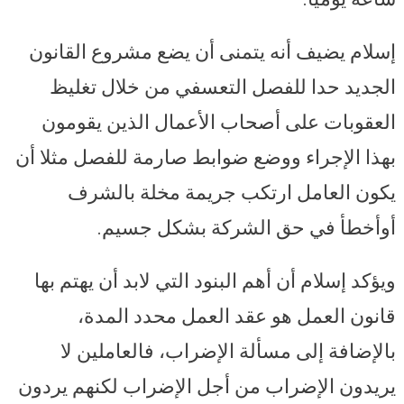
إسلام يضيف أنه يتمنى أن يضع مشروع القانون
الجديد حدا للفصل التعسفي من خلال تغليظ
العقوبات على أصحاب الأعمال الذين يقومون
بهذا الإجراء ووضع ضوابط صارمة للفصل مثلا أن
يكون العامل ارتكب جريمة مخلة بالشرف
أوأخطأ في حق الشركة بشكل جسيم.
ويؤكد إسلام أن أهم البنود التي لابد أن يهتم بها
قانون العمل هو عقد العمل محدد المدة،
بالإضافة إلى مسألة الإضراب، فالعاملين لا
يريدون الإضراب من أجل الإضراب لكنهم يردون