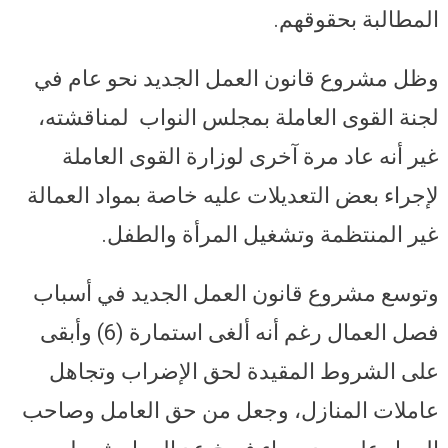
المطالبة بحقوقهم.
وظل مشروع قانون العمل الجديد نحو عام في
لجنة القوى العاملة بمجلس النواب لمناقشته،
غير أنه عاد مرة آخرى لوزارة القوى العاملة
لإجراء بعض التعديلات عليه خاصة بمواد العمالة
غير المنتظمة وتشغيل المرأة والطفل.
وتوسع مشروع قانون العمل الجديد في أسباب
فصل العمال رغم أنه ألغى استمارة (6) وأبقى
على الشروط المقيدة لحق الإضراب وتجاهل
عاملات المنازل، وجعل من حق العامل وصاحب