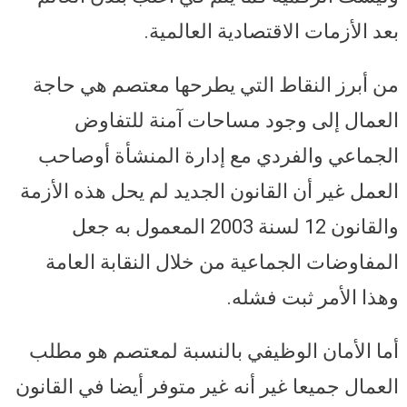
بعد الأزمات الاقتصادية العالمية.
من أبرز النقاط التي يطرحها معتصم هي حاجة
العمال إلى وجود مساحات آمنة للتفاوض
الجماعي والفردي مع إدارة المنشأة أوصاحب
العمل غير أن القانون الجديد لم يحل هذه الأزمة
والقانون 12 لسنة 2003 المعمول به جعل
المفاوضات الجماعية من خلال النقابة العامة
وهذا الأمر ثبت فشله.
أما الأمان الوظيفي بالنسبة لمعتصم هو مطلب
العمال جميعا غير أنه غير متوفر أيضا في القانون