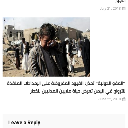
الأجور
July 21, 2018
“العفو الدولية” تحذر: القيود المفروضة على الإمدادات المنقذة
للأرواح في اليمن تعرض حياة ملايين المدنيين للخطر
June 22, 2018
Leave a Reply