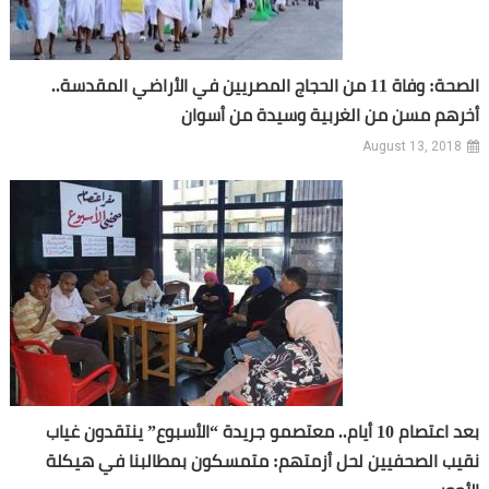
الصحة: وفاة 11 من الحجاج المصريين في الأراضي المقدسة..
أخرهم مسن من الغربية وسيدة من أسوان
August 13, 2018
بعد اعتصام 10 أيام.. معتصمو جريدة “الأسبوع” ينتقدون غياب
نقيب الصحفيين لحل أزمتهم: متمسكون بمطالبنا في هيكلة