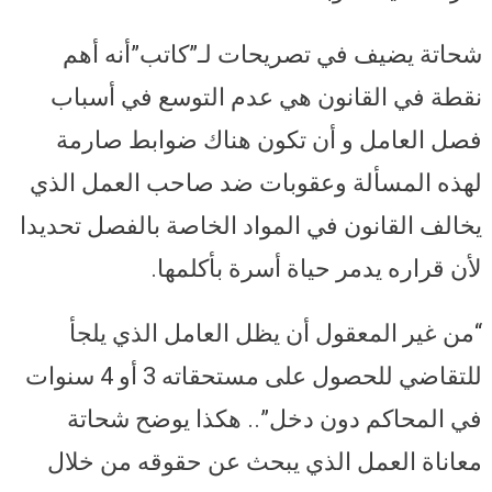
شحاتة يضيف في تصريحات لـ”كاتب”أنه أهم
نقطة في القانون هي عدم التوسع في أسباب
فصل العامل و أن تكون هناك ضوابط صارمة
لهذه المسألة وعقوبات ضد صاحب العمل الذي
يخالف القانون في المواد الخاصة بالفصل تحديدا
لأن قراره يدمر حياة أسرة بأكلمها.
“من غير المعقول أن يظل العامل الذي يلجأ
للتقاضي للحصول على مستحقاته 3 أو 4 سنوات
في المحاكم دون دخل”.. هكذا يوضح شحاتة
معاناة العمل الذي يبحث عن حقوقه من خلال