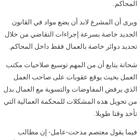
المحاكم.
ويرى أن المشرع لابد أن يضع مواد في القانون
الجديد خاصة بسرعة إجراءات التقاضي من خلال
تحديد دوائر خاصة بالعمال فقط داخل المحاكم.
شحاتة يتابع أن من المهم توسيع صلاحيات مكتب
العمل بحيث يوقع عقوبات على صاحب العمل
الذي يرفض المفاوضات والتسوية مع العمال بدل
من تحويل هذه المشكلات للمحكمة العمالية التي
تأخذ وقتا طويلا.
فيما يقول معتصم مدحت-عامل- إن مطالب