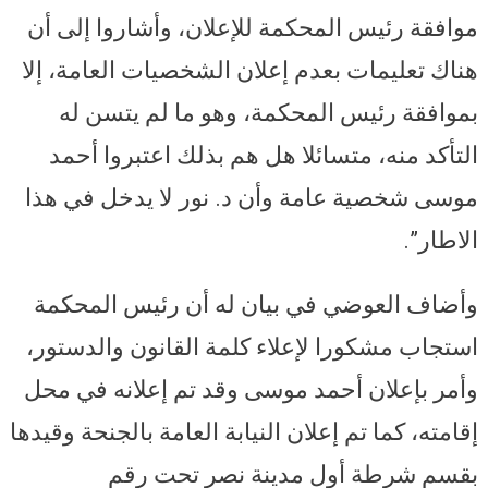
موافقة رئيس المحكمة للإعلان، وأشاروا إلى أن
هناك تعليمات بعدم إعلان الشخصيات العامة، إلا
بموافقة رئيس المحكمة، وهو ما لم يتسن له
التأكد منه، متسائلا هل هم بذلك اعتبروا أحمد
موسى شخصية عامة وأن د. نور لا يدخل في هذا
الاطار”.
وأضاف العوضي في بيان له أن رئيس المحكمة
استجاب مشكورا لإعلاء كلمة القانون والدستور،
وأمر بإعلان أحمد موسى وقد تم إعلانه في محل
إقامته، كما تم إعلان النيابة العامة بالجنحة وقيدها
بقسم شرطة أول مدينة نصر تحت رقم