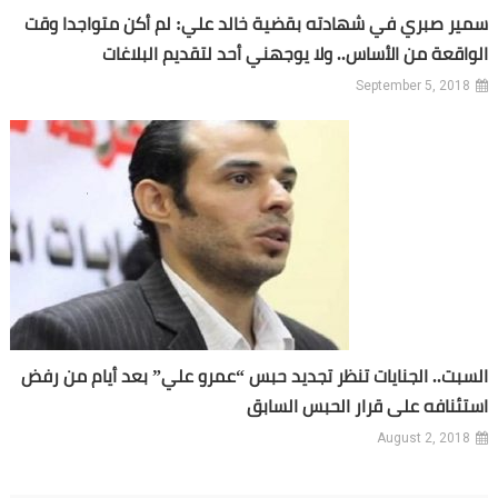
سمير صبري في شهادته بقضية خالد علي: لم أكن متواجدا وقت
الواقعة من الأساس.. ولا يوجهني أحد لتقديم البلاغات
September 5, 2018
السبت.. الجنايات تنظر تجديد حبس “عمرو علي” بعد أيام من رفض
استئنافه على قرار الحبس السابق
August 2, 2018