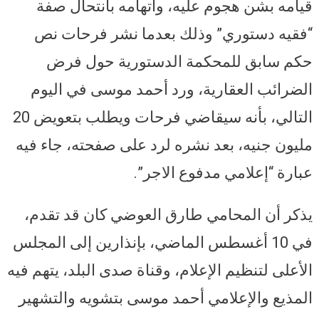
قيامه بشن هجوم عليه، واتهامه بانتحال صفة
“فقيه دستوري” وذلك بعدما نشر فرحات نص
حكم سابق للمحكمة الدستورية حول فرض
الضرائب العقارية، ورد أحمد موسى في اليوم
التالي، بأنه سيقاضي فرحات ويطلب بتعويض 20
مليون جنيه، بعد نشره لرد على صفحته، جاء فيه
عبارة “إعلامي مدفوع الاجر”.
يذكر أن المحامي طارق العوضي كان قد تقدم،
في 10 أغسطس الماضي، بإنذارين إلى المجلس
الأعلى لتنظيم الإعلام، وقناة صدى البلد، يتهم فيه
المذيع والإعلامي أحمد موسى بتشويه والتشهير