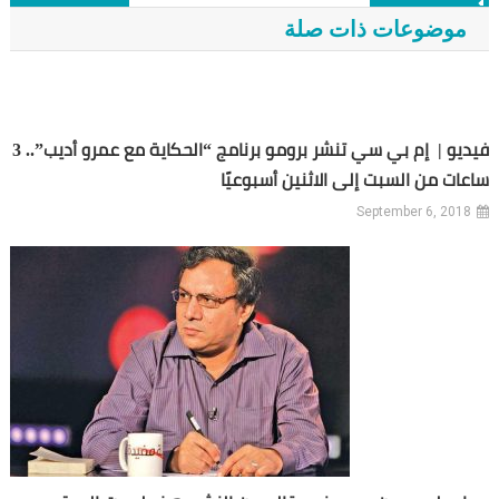
موضوعات ذات صلة
فيديو | إم بي سي تنشر برومو برنامج “الحكاية مع عمرو أديب”.. 3
ساعات من السبت إلى الاثنين أسبوعيًا
September 6, 2018