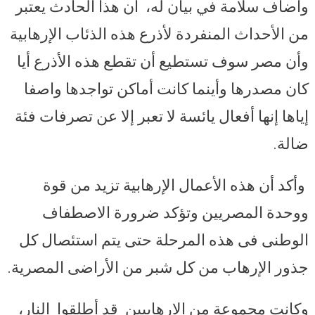
وأضاف سلامة في بيان له، أن هذا الحادث يعتبر
من الأحداث المنفردة لأذرع هذه الذئاب الإرهابية
وأن مصر سوف تستطيع أن تقطع هذه الأذرع أيا
كان مصدرها وأينما كانت أماكن تواجدها واصفا
إياها إنها أفعال يائسة لا تعبر إلا عن تصرفات فئة
ضالة.
وأكد أن هذه الأعمال الإرهابية تزيد من قوة
ووحدة المصريين وتؤكد ضرورة الاصطفاف
الوطنى فى هذه المرحلة حتى يتم استئصال كل
جذور الإرهاب من كل شبر من الأراضى المصرية
.
وكانت مجموعة من الإرهابيين قد أطلقوا النار،