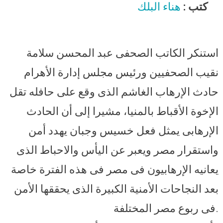
المنيا الإرهابي: فعل خسيس وجبان
كتب :
هناء البلك
يهدد أمن مصر
استنكر الكاتب الصحفى عبد المحسن سلامة
نقيب الصحفيين ورئيس مجلس إدارة الأهرام
حادث الإرهاب الغاشم الذى وقع على حافله تقل
الإخوة الأقباط بالمنيا، مشيرا إلى أن الحادث
الإرهابى يمثل فعل خسيس وجبان يهدد أمن
واستقرار مصر ويعبر عن اليأس والاحباط الذى
يعانيه الإرهابيون فى مصر فى هذه الفترة خاصة
بعد النجاحات الأمنية الكبيرة الذى يحققها الأمن
.
فى ربوع مصر المختلفة