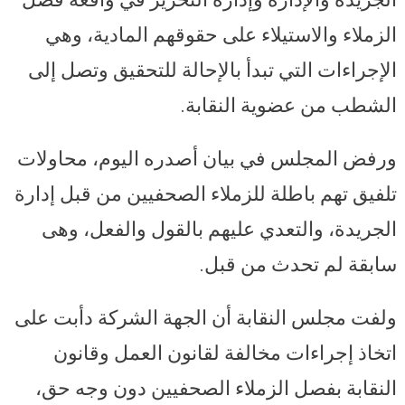
الزملاء والاستيلاء على حقوقهم المادية، وهي
الإجراءات التي تبدأ بالإحالة للتحقيق وتصل إلى
الشطب من عضوية النقابة.
ورفض المجلس في بيان أصدره اليوم، محاولات
تلفيق تهم باطلة للزملاء الصحفيين من قبل إدارة
الجريدة، والتعدي عليهم بالقول والفعل، وهى
سابقة لم تحدث من قبل.
ولفت مجلس النقابة أن الجهة الشركة دأبت على
اتخاذ إجراءات مخالفة لقانون العمل وقانون
النقابة بفصل الزملاء الصحفيين دون وجه حق،