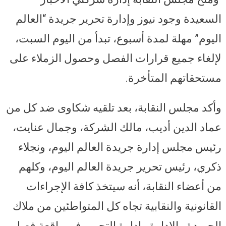
السعيدة وجود نيوز وإدارة تحرير جريدة “العالم
اليوم” مهلة لمدة أسبوع، تبدأ من اليوم السبت،
لإلغاء جميع قرارات الفصل وحصول الزملاء على
مستحقاتهم المتأخرة.
وأكد مجلس النقابة، بعد تلقيه شكاوى ضد كل من
عماد الدين أديب، مالك الشركة، وجمال عنايت،
رئيس مجلس إدارة جريدة العالم اليوم، ونجلاء
ذكري، رئيس تحرير جريدة العالم اليوم، وكلهم
من أعضاء النقابة، أنه سيتخذ كافة الإجراءات
القانونية والنقابية تجاه كل المتواطئين من ملاك
الجريدة والإدارة وإدارة التحرير في واقعة فصل