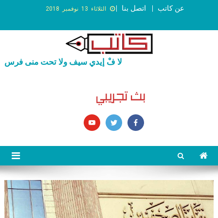
عن كاتب
اتصل بنا
الثلاثاء 13 نوفمبر 2018
لا فْ إيدي سيف ولا تحت منى فرس