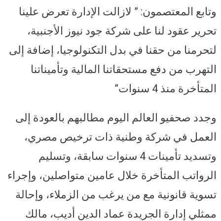
وتابع المعتصمون: ” لازالت الإدارة تعرض علينا
تحرير عقود لنا على شركة جود نيوز الأجنبية،
لتحرمنا من حقنا في بدل التكنولوجيا، إضافة إلى
التهرب من دفع مستحقاتنا المالية وتأميناتنا
المتأخرة منذ 4 سنوات”
وجدد صحفيو العالم اليوم مطالبهم بالعودة إلى
العمل في شركة وطنية ذات ترخيص مصري،
وتسديد تأمينات 4 سنوات سابقة، وتسليم
الرواتب المتأخرة خلال عامين متواصلين، وإجراء
تسوية قانونية مع من يرغب من الزملاء، وإحالة
ممثلي إدارة الجريدة عماد الدين أديب، مالك