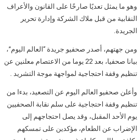
وهو ما يمثل تعديًا صارخًا على القانون والأعراف
النقابية من قبل ملاك الشركة وإدارة تحرير
الجريدة.
ومن جهتهم، أصدر صحفيو جريدة “العالم اليوم”،
بيانا صحفيا، بعد 22 يوما من الاعتصام معلنين عن
تنظيم وقفة احتجاجية لمواجهة موجة التشريد .
وأعلن صحفيو العالم اليوم عن التصعيد، بدءا من
تنظيم وقفة احتجاجية على سلم نقابة الصحفيين
يوم الأحد المقبل، وقد يصل احتجاجهم إلى
الإضراب عن الطعام، مؤكدين على تمسكهم