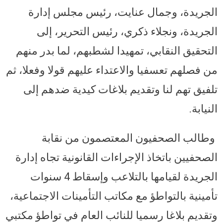
الجريدة، وجمال عنايت، رئيس مجلس إدارة
الجريدة، ونجلاء ذكري، رئيس التحرير، إلى
التحقيق النقابي، تمهيدا لشطبهم، لما بدر منهم
من فصلهم تعسفيا والاعتداء عليهم قولا وفعلا، ثم
تلفيق تهم لنا وتقديم بلاغات كيدية ضدهم إلى
النيابة.
وطالب الصحفيون المعتصمون من نقابة
الصحفيين باتخاذ الإجراءات القانونية تجاه إدارة
الجريدة لقيامها بالتلاعب وإسقاط 4 سنوات
تأمينية بالتواطؤ مع مكاتب التأمينات الاجتماعية،
وتقديم بلاغا رسميا للنائب العام في تواطؤ مكتبي