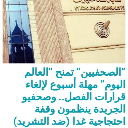
“الصحفيين” تمنح “العالم
اليوم” مهلة أسبوع لإلغاء
قرارات الفصل.. وصحفيو
الجريدة ينظمون وقفة
احتجاجية غدا (ضد التشريد)