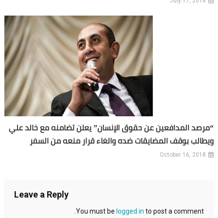
July 17, 2018
“مرصد المدافعين عن حقوق الإنسان” يعلن تضامنه مع خالد علي
ويطالب بوقف المضايقات ضده والغاء قرار منعه من السفر
October 16, 2018
Leave a Reply
You must be
logged in
to post a comment.