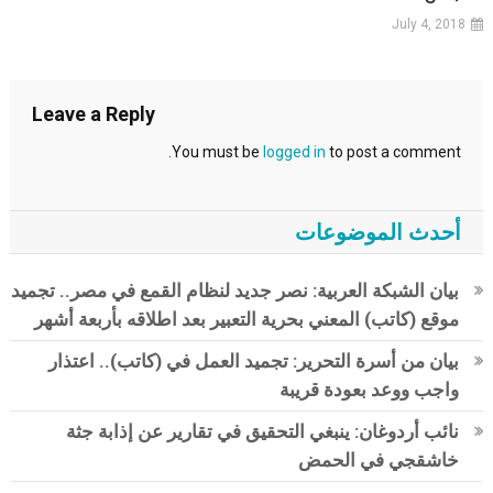
July 4, 2018
Leave a Reply
You must be
logged in
to post a comment.
أحدث الموضوعات
بيان الشبكة العربية: نصر جديد لنظام القمع في مصر.. تجميد
موقع (كاتب) المعني بحرية التعبير بعد اطلاقه بأربعة أشهر
بيان من أسرة التحرير: تجميد العمل في (كاتب).. اعتذار
واجب ووعد بعودة قريبة
نائب أردوغان: ينبغي التحقيق في تقارير عن إذابة جثة
خاشقجي في الحمض