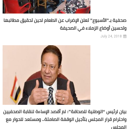
صحفية بـ”الأسبوع” تعلن الإضراب عن الطعام لحين تحقيق مطالبها
وتحسين أوضاع الزملاء في الصحيفة
July 24, 2018
بيان لرئيس “الوطنية للصحافة”: لم أقصد الإساءة لنقابة الصحفيين
واحترام قرار المجلس بتأجيل الوقفة الصامتة.. ومستعد للحوار مع
المجلس