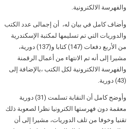
والفهرسة الالكترونية.
وأضاف كامل في بيان له، أن إجمالى عدد الكتب
والدوريات التي تم تسليمها لمكتبة الإسكندرية
من الأربع دفعات (147) كتابا و(137) دورية،
مشيرا إلى أنه تم الانتهاء من أعمال الرقمنة
والفهرسة الالكترونية لكل الكتب ،بالإضافة إلى
(43) دورية.
وأوضح كامل أن النقابة تسلمت (31) دورية
معقمة دون فهرستها الكترونيا نظرا لصعوبة ذلك
تقنيا وخوفا من تلف الدوريات، مشيرا إلى أن