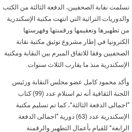
تسلمت نقابة الصحفيين، الدفعة الثالثة من الكتب
والدوريات التراثية التي انتهت مكتبة الإسكندرية
من تطهيرها وتعقيمها ورقمنتها وفهرستها
الكترونيا في إطار مشروع توثيق مكتبة نقابة
الصحفيين وفقا للاتفاق المبرم بين النقابة ومكتبة
الإسكندرية منذ ما يقارب الثلاث سنوات.
وأكد محمود كامل عضو مجلس النقابة ورئيس
اللجنة الثقافية أنه تم استلام عدد (99) كتاب
“اجمالى الدفعة الثالثة”، كما تم تسليم مكتبة
الإسكندرية عدد (63) دورية “اجمالى الدفعة
الرابعة” للقيام بأعمال التطهير والرقمنة