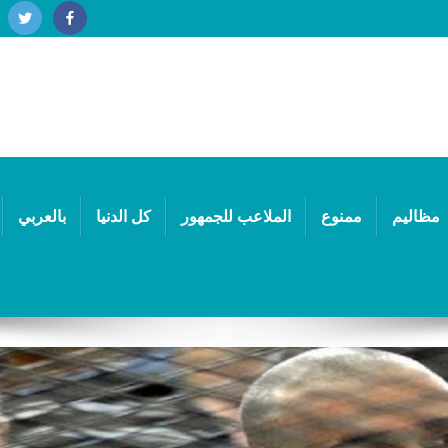
مظاليم
ممنوع
الملاعب للجمهور
كل الدنيا
بالعربي