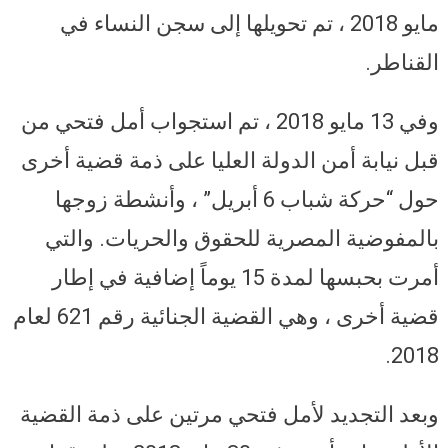
مايو 2018 ، تم تحويلها إلى سجن النساء في
القناطر.
وفي 13 مايو 2018 ، تم استجواب أمل فتحي من
قبل نيابة أمن الدولة العليا على ذمة قضية أخرى
حول “حركة شباب 6 أبريل” ، وأنشطة زوجها
بالمفوضية المصرية للحقوق والحريات. والتي
أمرت بحبسها لمدة 15 يوماً إضافية في إطار
قضية أخرى ، وهي القضية الجنائية رقم 621 لعام
2018.
وبعد التجديد لأمل فتحي مرتين على ذمة القضية