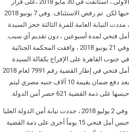
الأولى ، استأنفت في 30 مايو 2018 ،على قرار
حبها لكن تم رفض الاستئناف. وفي 7 يونيو 2018
، مددت النيابة العامة للمرة الثالثة خحز السيدة
أمل فتحي لمدة أسبوعين ، دون تقديم أي سبب.
وفي 21 يونيو 2018 ، وافقت المحكمة الجنائية
في جنوب القاهرة على الإفراج بكفالة السيدة
أمل فتحي في إطار القضية رقم 7991 لعام 2018
بعد دفع ضمان بقيمة 10 آلاف جنيه مصري ليتم
حبسها على ذمة القضية 621 حصر أمن الدولة.
وفي 2 يوليو 2018 ، جددت نيابة أمن الدولة العليا
حبس أمل فتحي 15 يوماً أخرى على ذمة القضية