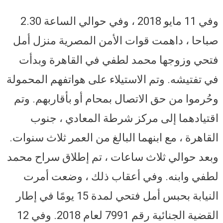
وفي 11 مايو 2018 ، وفي حوالي الساعة 2.30
صباحا ، داهمت قوات الأمن المصرية منزل أمل
فتحي وزوجها محمد لطفي في القاهرة وبدأت
في تفتيشه. وتم الاستيلاء على هواتفهم المحمولة
وحُرموا من حق الاتصال بمحام أو بأقاربهم. وتم
اقتيادهما إلى مركز شرطة المعادي ، جنوب
القاهرة ، مع ابنهما البالغ من العمر ثلاث سنوات.
وبعد حوالي ثلاث ساعات ، تم إطلاق سراح محمد
لطفي وابنه. وفي أعقاب ذلك ، وضعت أمرت
النيابة بحبس أمل فتحي لمدة 15 يومًا في إطار
القضية الجنائية رقم 7991 لعام 2018. وفي 12