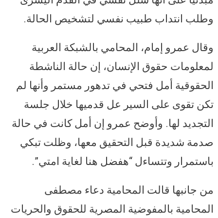
وطلب انتداب طبيب نفسي لتشخيص الحالة.
وقال عمرو إمام، المحامي بالشبكة العربية
لمعلومات حقوق الإنسان، إن حالة الناشطة
الحقوقية أمل فتحي في تدهور مستمر وأنها لم
تكن تقوى على السير عل قدميها خلال جلسة
التجديد لها. وأوضح عمرو إن أمل كانت في حالة
صدمة شديدة قبل التحقيق معها، وظلت تبكي
باستمرار وتتساءل “هفضل هنا لغاية امتي”.
من جانبها قالت المحامية دعاء مصطفى
المحامية بالمفوضية المصرية للحقوق والحريات