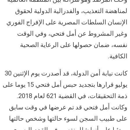
لمناهضة التعذيب، والفدرالية الدولية لحقوق
الإنسان السلطات المصرية على الإفراج الفوري
وغير المشروط عن أمل فتحي، وفي الوقت
نفسه، ضمان حصولها على الرعاية الصحية
الكافية.
كانت نيابة أمن الدولة، قد أصدرت يوم الإثنين 30
يوليو قرارها بتجديد حبس أمل فتحي 15 يوما على
ذمة التحقيقات، في القضية 621 لعام 2018.
وكانت أمل فتحي قد تم عرضها في وقت سابق
على طبيب السجن لسوء حالتها وشخص حالتها
مبدئيا على أنها شلل نفسي في القدم اليسرى