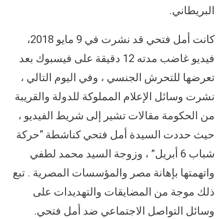
البريطاني.
كانت أمل فتحي قد نشرت في 9 مايو 2018،
فيديو غاضب مدته 12 دقيقة على فيسبوك بعد
تعرضها للتحرش الجنسي ، وفي اليوم التالي ،
نشرت وسائل الإعلام المملوكة للدولة والقريبة
من الحكومة مقالات تشير إلى شريط الفيديو ،
حيث حددت السيدة أمل فتحي كناشطة “حركة
شباب 6 أبريل” ، وزوجة السيد محمد لطفي
واتهمتها بإهانة مصر والمؤسسات المصرية . تبع
ذلك موجة من المضايقات والتهديدات على
وسائل التواصل الاجتماعي ضد أمل فتحي.