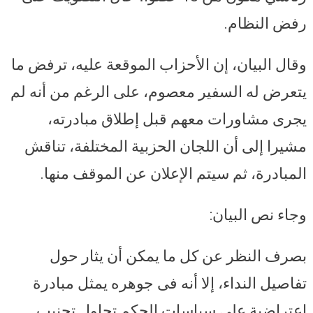
رفض النظام.
وقال البيان، إن الأحزاب الموقعة عليه، ترفض ما
يتعرض له السفير معصوم، على الرغم من أنه لم
يجرى مشاورات معهم قبل إطلاق مبادرته،
مشيرا إلى أن اللجان الحزبية المختلفة، تناقش
المبادرة، ثم سيتم الإعلان عن الموقف منها.
وجاء نص البيان:
بصرف النظر عن كل ما يمكن أن يثار حول
تفاصيل النداء، إلا أنه فى جوهره يمثل مبادرة
اعتراضية على سياسات الحكم تحاول تجنيب