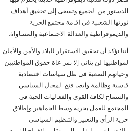
الدستور من الجميع وتسعى إلى تحقيق أهداف
ثورتها الشعبية في إقامة مجتمع الحرية
والديموقراطية والعدالة الاجتماعية والمساواة.
أننا نؤكد أن تحقيق الاستقرار للبلاد والأمن والأمان
لمواطنيها لن يتاتي إلا بمراعاة حقوق المواطنيين
وحياتهم الصعبة فى ظل سياسات اقتصادية
قاسية وظالمة وأيضا فتح المجال السياسي
والسماح لكافة القوي والفعاليات الحية في
المجتمع للعمل بحرية وسط الجماهير وإطلاق
حرية الرأي والتعبير والتنظيم السياسى
والاجتماعى والنقابى المستقل والإفراج الفوري