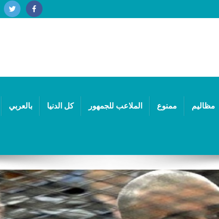
مظاليم
ممنوع
الملاعب للجمهور
كل الدنيا
بالعربي