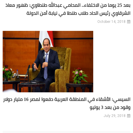
بعد 25 يوما من الاختفاء.. المحامي عبدالله طنطاوي: ظهور معاذ
الشرقاوي رئيس اتحاد طلاب طنطا في نيابة أمن الدولة
October 14, 2018
السيسي: الأشقاء في المنطقة العربية دفعوا لمصر 16 مليار دولار
وقود من بعد 3 يوليو
July 29, 2018