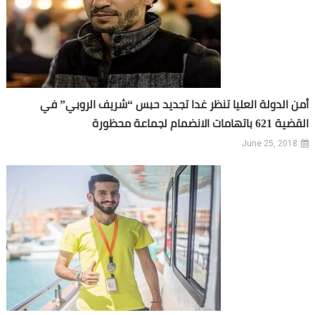
أمن الدولة العليا تنظر غدا تجديد حبس “شريف الروبي” في
القضية 621 باتهامات الانضمام لجماعة محظورة
June 25, 2018