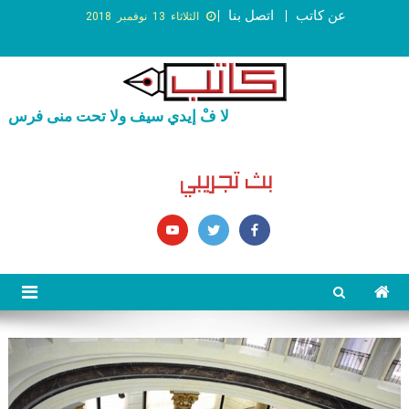
عن كاتب
اتصل بنا
الثلاثاء 13 نوفمبر 2018
لا فْ إيدي سيف ولا تحت منى فرس