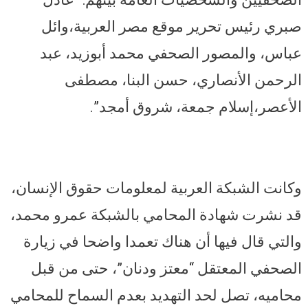
صبري رئيس تحرير موقع مصر العربية،وائل
عباس، والمصور الصحفي محمد أبوزيد، عبد
الرحمن الأنصاري، حسن البنا، مصطفى
الأعصر،إسلام جمعة، شروق أمجد”.
وكانت الشبكة العربية لمعلومات حقوق الإنسان،
قد نشرت شهادة المحامي بالشبكة عمرو محمد،
والتي قال فيها أن هناك تعمدا واضحا في زيارة
الصحفي المعتقل “معتز ودنان”، حتى من قبل
محاميه، تصل لحد التهديد بعدم السماح للمحامي