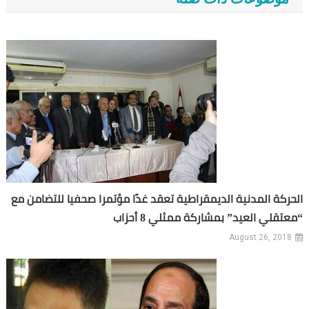
الحركة المدنية الديمقراطية تعقد غدًا مؤتمرا صحفيا للتضامن مع
“معتقلي العيد” بمشاركة ممثلي 8 أحزاب
August 26, 2018