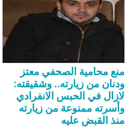
منع محامية الصحفي معتز
ودنان من زيارته.. وشقيقته:
لازال في الحبس الانفرادي
وأسرته ممنوعة من زيارته
منذ القبض عليه