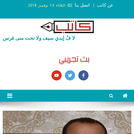
عن كاتب
اتصل بنا
الثلاثاء 13 نوفمبر 2018
لا فْ إيدي سيف ولا تحت منى فرس