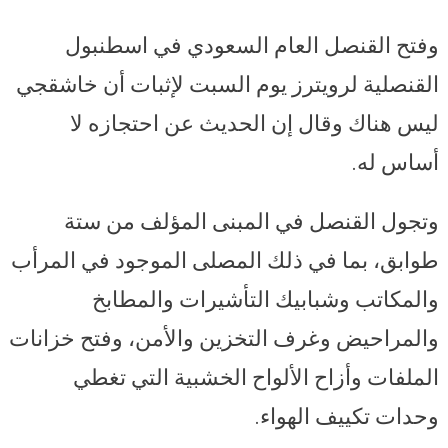
وفتح القنصل العام السعودي في اسطنبول
القنصلية لرويترز يوم السبت لإثبات أن خاشقجي
ليس هناك وقال إن الحديث عن احتجازه لا
أساس له.
وتجول القنصل في المبنى المؤلف من ستة
طوابق، بما في ذلك المصلى الموجود في المرأب
والمكاتب وشبابيك التأشيرات والمطابخ
والمراحيض وغرف التخزين والأمن، وفتح خزانات
الملفات وأزاح الألواح الخشبية التي تغطي
وحدات تكييف الهواء.