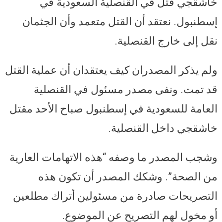
خاشقجي قتل في القنصلية السعودية في
إسطنبول. نعتقد أن القتل متعمد وأن الجثمان
نقل إلى خارج القنصلية.
ولم يذكر المصدران كيف يعتقدان أن عملية القتل
قد تمت. ونفى مصدر مسئول في القنصلية
العامة للسعودية في إسطنبول صباح الأحد مقتل
خاشقجي داخل القنصلية.
وشجب المصدر ما وصفه “هذه الاتهامات العارية
من الصحة”. وشكك المصدر أن تكون هذه
التصريحات صادرة من مسئولين أتراك مطلعين
أو مخول لهم التصريح عن الموضوع.