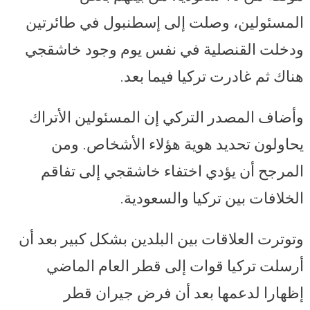
المسئولين، وصلت إلى إسطنبول في طائرتين
ودخلت القنصلية في نفس يوم وجود خاشقجي
هناك ثم غادرت تركيا فيما بعد.
وأضاف المصدر التركي إن المسئولين الأتراك
يحاولون تحديد هوية هؤلاء الأشخاص. ومن
المرجح أن يؤدي اختفاء خاشقجي إلى تفاقم
الخلافات بين تركيا والسعودية.
وتوترت العلاقات بين البلدين بشكل كبير بعد أن
أرسلت تركيا قوات إلى قطر العام الماضي
إظهارا لدعمها بعد أن فرض جيران قطر