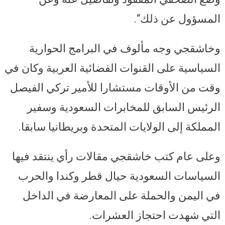
المسؤول عن ذلك“.
وخاشقجي وجه مألوف في البرامج الحوارية
السياسية على القنوات الفضائية العربية وكان في
وقت من الأوقات مستشارا للأمير تركي الفيصل
الرئيس السابق للمخابرات السعودية وسفير
المملكة إلى الولايات المتحدة وبريطانيا سابقا.
وعلى عام كتب خاشقجي مقالات رأي ينتقد فيها
السياسات السعودية حيال قطر وكندا والحرب
في اليمن والحملة على المعارضة في الداخل
التي شهدت احتجاز العشرات.