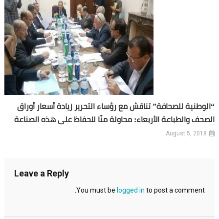
“الوطنية للصحافة” تناقش مع رؤساء التحرير زيادة أسعار أوراق
الصحف والطباعة الأربعاء: محاولة منّا للحفاظ على هذه الصناعة
August 5, 2018
Leave a Reply
You must be
logged in
to post a comment.