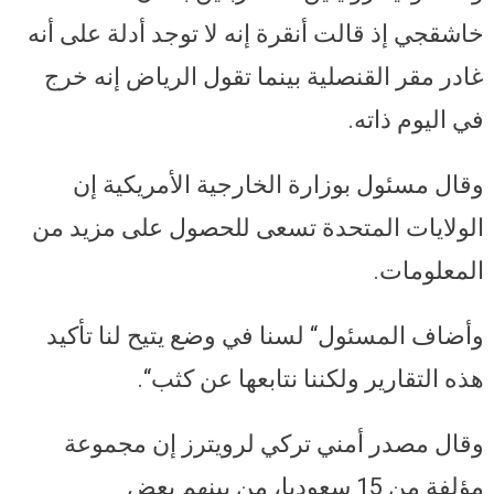
خاشقجي إذ قالت أنقرة إنه لا توجد أدلة على أنه
غادر مقر القنصلية بينما تقول الرياض إنه خرج
في اليوم ذاته.
وقال مسئول بوزارة الخارجية الأمريكية إن
الولايات المتحدة تسعى للحصول على مزيد من
المعلومات.
وأضاف المسئول“ لسنا في وضع يتيح لنا تأكيد
هذه التقارير ولكننا نتابعها عن كثب“.
وقال مصدر أمني تركي لرويترز إن مجموعة
مؤلفة من 15 سعوديا، من بينهم بعض