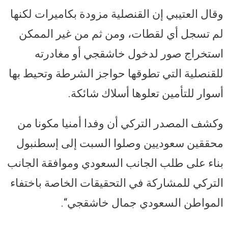
وقال العتيبي إن القنصلية مزودة بكاميرات لكنها
لم تسجل أي لقطات، ومن ثم من غير الممكن
استخراج صور لدخول خاشقجي أو مغادرته
للقنصلية التي تطوقها حواجز الشرطة وتحيط بها
أسوار للتأمين تعلوها أسلاك شائكة.
‏‎وكشف المصدر التركي أن وفدا أمنيا مكونا من
محققين سعوديين وصلوا السبت إلى إسطنبول
بناء على طلب الجانب السعودي وموافقة الجانب
التركي للمشاركة في التحقيقات الخاصة باختفاء
المواطن السعودي جمال خاشقجي“.