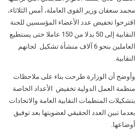
محمد سعفان وزير القوى العاملة، أمس الثلاثاء،
اقترحوا تخفيض عدد الأعضاء المؤسسين للجنة
النقابية إلى 50 بدلا من 150 عاملا حتى يستطيع
العاملين بنحو 6 آلاف منشأة تشكيل لجانهم
النقابية.
وأوضح أن الوزارة طرحت بناء على ملاحظات
منظمة العمل الدولية تخفيض الأعداد الخاصة
بتشكيلات المنظمات النقابية العامة والاتحادات
بعدما تبين العدد الحقيقي لعضويتها بعد توفيق
أوضاعها.