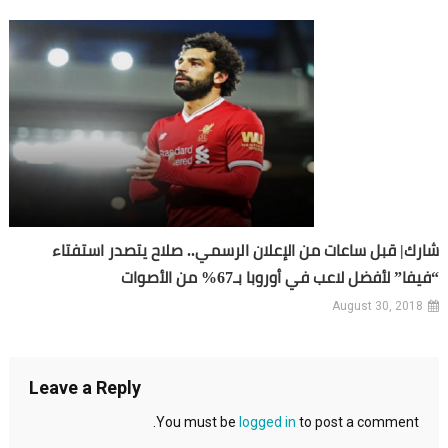
شارك| قبل ساعات من الإعلان الرسمي.. صلاح يتصدر استفتاء
“فيفا” لأفضل لاعب في أوروبا بـ67% من الأصوات
August 30, 2018
Leave a Reply
You must be
logged in
to post a comment.