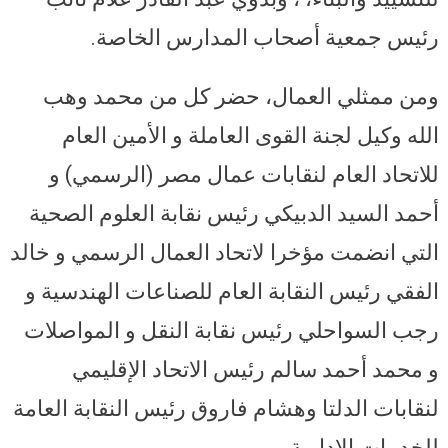
رئيس جمعية أصحاب المدارس الخاصة.
ومن ممثلي العمال، حضر كل من محمد وهب
الله وكيل لجنة القوى العاملة و الأمين العام
للاتحاد العام لنقابات عمال مصر (الرسمي) و
أحمد السيد الدبيكي رئيس نقابة العلوم الصحية
التي انضمت مؤخرا لاتحاد العمال الرسمي و خالد
الفقي رئيس النقابة العام للصناعات الهندسية و
رجب السواحلي رئيس نقابة النقل و المواصلات
و محمد أحمد سالم رئيس الاتحاد الإقليمي
لنقابات الدلتا وهشام فاروق رئيس النقابة العامة
للخدمات الإدارية.