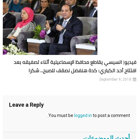
فيديو| السيسي يقاطع محافظ الإسماعيلية أثناء تصفيقه بعد
افتتاح أحد الكباري: كدة هنفضل نصقف للصبح.. شكرا
September 9, 2018
Leave a Reply
You must be
logged in
to post a comment.
أحدث الموضوعات