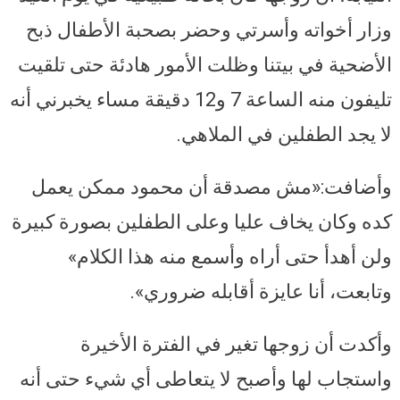
وزار أخواته وأسرتي وحضر بصحبة الأطفال ذبح
الأضحية في بيتنا وظلت الأمور هادئة حتى تلقيت
تليفون منه الساعة 7 و12 دقيقة مساء يخبرني أنه
لا يجد الطفلين في الملاهي.
وأضافت:«مش مصدقة أن محمود ممكن يعمل
كده وكان يخاف عليا وعلى الطفلين بصورة كبيرة
ولن أهدأ حتى أراه وأسمع منه هذا الكلام»
وتابعت، أنا عايزة أقابله ضروري».
وأكدت أن زوجها تغير في الفترة الأخيرة
واستجاب لها وأصبح لا يتعاطى أي شيء حتى أنه