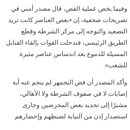
وفيما يخص عملية الفض، قال مصدر أمني في
تصريحات صحفية، إن «بعض العناصر كانت تريد
التصعيد والتوجه إلى مركز الشرطة وقطع
الطريق الرئيسى، فتدخلت القوات بإلقاء القنابل
المسيلة للدموع بعد اندساس عناصر مثيرة
للشغب».
وأكد المصدر أن فض التجمهر لم ينجم عنه أية
إصابات لا في صفوف الشرطة ولا الأهالي،
مشيرًا إلى تحديد بعض المحرضين وجارى
استصدار إذن من النيابة لضبطهم وإحضارهم.