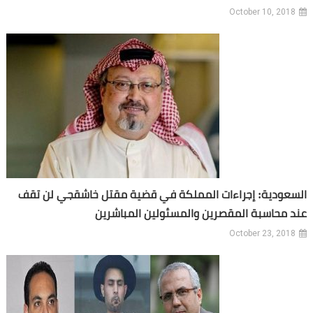
October 10, 2018
السعودية: إجراءات المملكة في قضية مقتل خاشقجي لن تقف
عند محاسبة المقصرين والمسئولين المباشرين
October 23, 2018