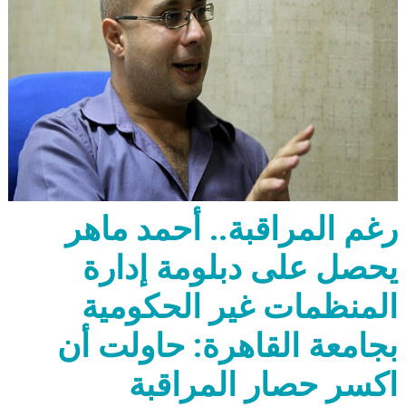
رغم المراقبة.. أحمد ماهر
يحصل على دبلومة إدارة
المنظمات غير الحكومية
بجامعة القاهرة: حاولت أن
اكسر حصار المراقبة