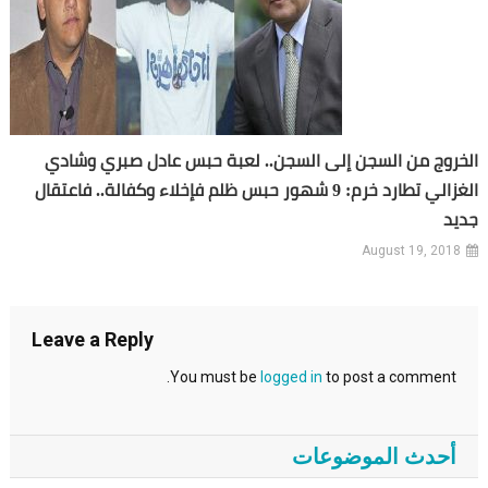
الخروج من السجن إلى السجن.. لعبة حبس عادل صبري وشادي
الغزالي تطارد خرم: 9 شهور حبس ظلم فإخلاء وكفالة.. فاعتقال
جديد
August 19, 2018
Leave a Reply
You must be
logged in
to post a comment.
أحدث الموضوعات