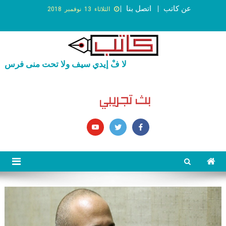
عن كاتب
اتصل بنا
الثلاثاء 13 نوفمبر 2018
لا فْ إيدي سيف ولا تحت منى فرس