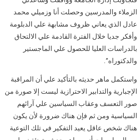
الزملاء والمدرسين وحصلت أنا وزميلي محمد
عادل الذي يعاني ظروف مشابهة علي الدبلومة
وأفكر جديا خلال الفترة القادمة علي الالتحاق
بالدراسات العليا للحصول علي الماجستير
والدكتوراه”.
واستكمل ماهر حديثه بالتأكيد علي أن المراقبة
الإجبارية والتدابير الاحترازية ليست إلا صورة من
صور التعسف وعقاب السياسين علي آرائهم
السياسية ومن ثم فإن هناك ضرورة لأن يكون
هناك شخص عاقل يعيد التفكير في تلك التوعية