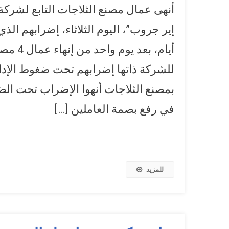
أنهى عمال مصنع الثلاجات التابع لشركة 
أيام، بعد يوم 
للشركة ذاتها إضرابهم تحت ضغوط الإدا
بمصنع الثلاجات أنهوا الإضراب تحت الض
في رفع بصمة العاملين […]
للمزيد