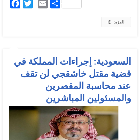
Facebook
Twitter
Email
Share
للمزيد
السعودية: إجراءات المملكة في
قضية مقتل خاشقجي لن تقف
عند محاسبة المقصرين
والمسئولين المباشرين