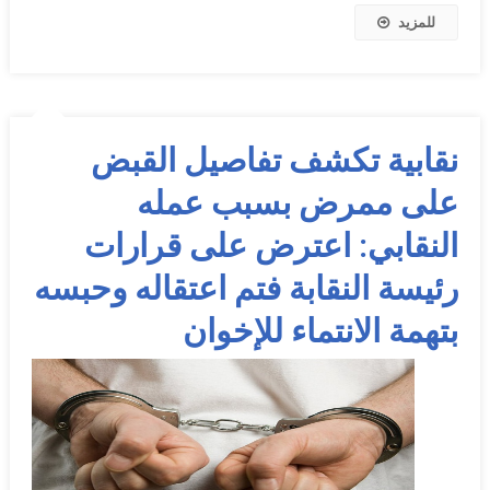
للمزيد
نقابية تكشف تفاصيل القبض
على ممرض بسبب عمله
النقابي: اعترض على قرارات
رئيسة النقابة فتم اعتقاله وحبسه
بتهمة الانتماء للإخوان