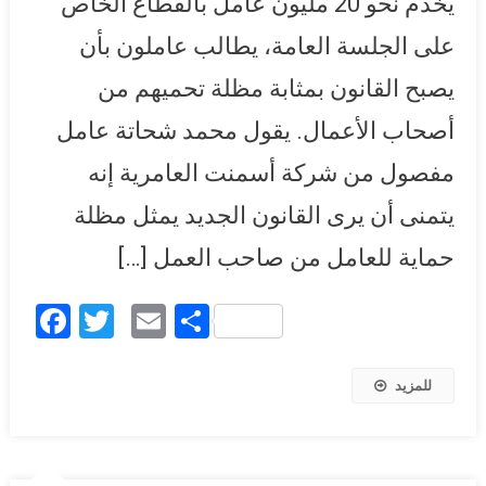
يخدم نحو 20 مليون عامل بالقطاع الخاص
على الجلسة العامة، يطالب عاملون بأن
يصبح القانون بمثابة مظلة تحميهم من
أصحاب الأعمال. يقول محمد شحاتة عامل
مفصول من شركة أسمنت العامرية إنه
يتمنى أن يرى القانون الجديد يمثل مظلة
حماية للعامل من صاحب العمل […]
Facebook
Twitter
Email
Share
للمزيد