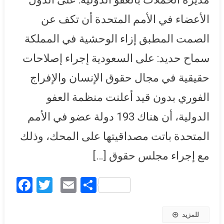
الإنسان: 193 دولة بالأمم
الأعضاء في الأمم المتحدة أن تكف عن
المتحدة مصداقيتها على المحك
الصمت المطبق إزاء الوحشية في المملكة
سماح حديد: على السعودية إجراء إصلاحات
حقيقية في مجال حقوق الإنسان والإفراج
الفوري بدون قيد أعلنت منظمة العفو
الدولية، أن هناك 193 دولة عضو في الأمم
المتحدة باتت مصداقيتها على المحك، وذلك
مع إجراء مجلس حقوق […]
Facebook
Twitter
Email
Share
للمزيد