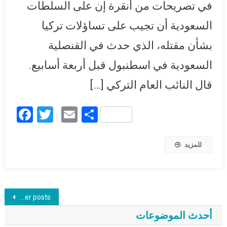
في تصريحات من أنقرة إن على السلطات
السعودية أن تجيب على تساؤلات تركيا
بشأن مقتله، الذي حدث في القنصلية
السعودية في اسطنبول قبل أربعة أسابيع.
قال النائب العام التركي […]
Facebook
Twitter
Email
Share
للمزيد
Posts navigation
Older posts
أحدث الموضوعات