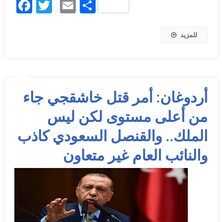
Facebook
Twitter
Email
Share
للمزيد
أردوغان: أمر قتل خاشقجي جاء
من أعلى مستوى لكن ليس
الملك.. والقنصل السعودي كاذب
والنائب العام غير متعاون