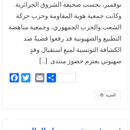
نوفمبر، بحسب صحيفة الشروق الجزائرية.
وكانت جمعية هوية المقاومة وحزب حركة
الشعب والحزب الجمهوري، وجمعية مناهضة
التطبيع والصهيونية قد رفعوا قضيةً ضد
الكشافة التونسية لمنع استقبال وفدٍ
صهيوني يعتزم حضورَ منتدى […]
Facebook
Twitter
Email
Share
للمزيد