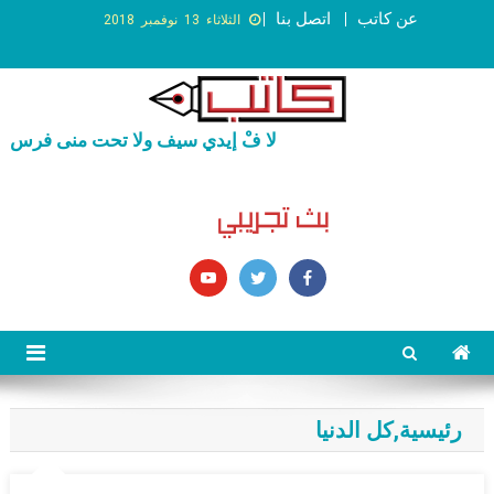
عن كاتب
اتصل بنا
الثلاثاء 13 نوفمبر 2018
لا فْ إيدي سيف ولا تحت منى فرس
رئيسية
,
كل الدنيا